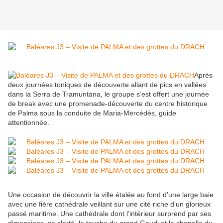
Après
deux journées toniques de découverte allant de pics en vallées
dans la Serra de Tramuntana, le groupe s’est offert une journée
de break avec une promenade-découverte du centre historique
de Palma sous la conduite de Maria-Mercédès, guide
attentionnée.
Une occasion de découvrir la ville étalée au fond d’une large baie
avec une fière cathédrale veillant sur une cité riche d’un glorieux
passé maritime. Une cathédrale dont l’intérieur surprend par ses