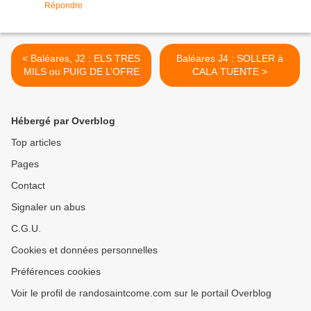
Répondre
< Baléares, J2 : ELS TRES
Baléares J4 : SOLLER à
MILS ou PUIG DE L’OFRE
CALA TUENTE >
Hébergé par Overblog
Top articles
Pages
Contact
Signaler un abus
C.G.U.
Cookies et données personnelles
Préférences cookies
Voir le profil de randosaintcome.com sur le portail Overblog