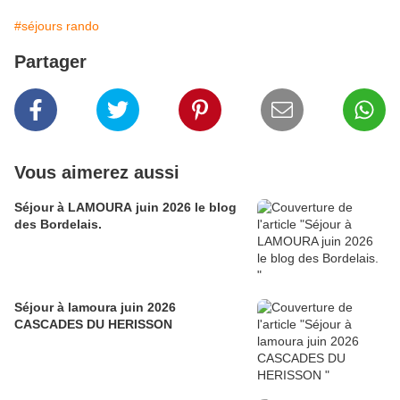
#séjours rando
Partager
Vous aimerez aussi
Séjour à LAMOURA juin 2026 le blog
des Bordelais.
Séjour à lamoura juin 2026
CASCADES DU HERISSON