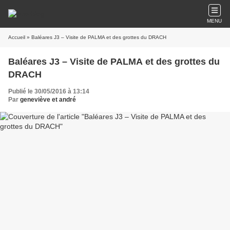
MENU
Accueil
» Baléares J3 – Visite de PALMA et des grottes du DRACH
Baléares J3 – Visite de PALMA et des grottes du
DRACH
Publié le 30/05/2016 à 13:14
Par
geneviève et andré