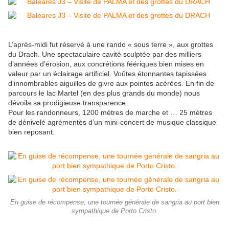
L’après-midi fut réservé à une rando « sous terre », aux grottes
du Drach. Une spectaculaire cavité sculptée par des milliers
d’années d’érosion, aux concrétions féériques bien mises en
valeur par un éclairage artificiel. Voûtes étonnantes tapissées
d’innombrables aiguilles de givre aux pointes acérées. En fin de
parcours le lac Martel (en des plus grands du monde) nous
dévoila sa prodigieuse transparence.
Pour les randonneurs, 1200 mètres de marche et … 25 mètres
de dénivelé agrémentés d’un mini-concert de musique classique
bien reposant.
En guise de récompense, une tournée générale de sangria au port bien
sympathique de Porto Cristo.