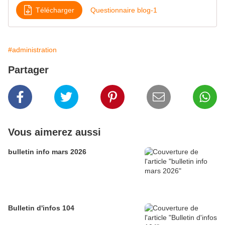
Télécharger
Questionnaire blog-1
#administration
Partager
Vous aimerez aussi
bulletin info mars 2026
Bulletin d'infos 104