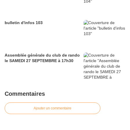
bulletin d'infos 103
Assemblée générale du club de rando
le SAMEDI 27 SEPTEMBRE à 17h30
Commentaires
Ajouter un commentaire