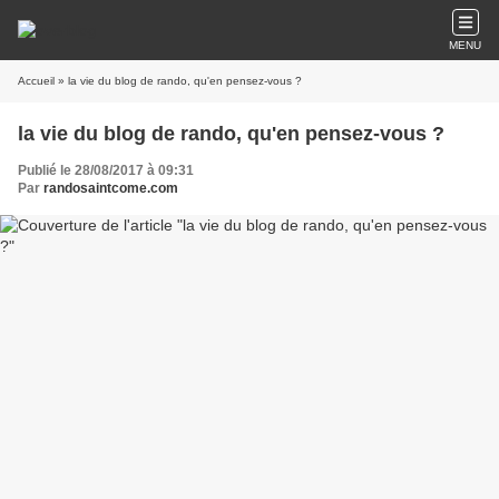
MENU
Accueil
» la vie du blog de rando, qu'en pensez-vous ?
la vie du blog de rando, qu'en pensez-vous ?
Publié le 28/08/2017 à 09:31
Par
randosaintcome.com