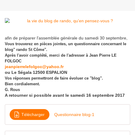
afin de préparer l'assemblée générale du samedi 30 septembre,
Vous trouverez en pièces jointes, un questionnaire concernant le
blog" rando St Côme".
Après l'avoir complété, merci de l'adresser à Jean Pierre LE
FOLGOC
jeanpierrelefolgoc@yahoo.fr
ou Le Ségala 12500 ESPALION
Vos réponses permettront de faire évoluer ce "blog".
Bien cordialement.
G. Rous
A retourner si possible avant le samedi 16 septembre 2017
Télécharger
Questionnaire blog-1