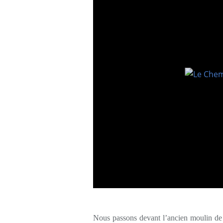
Nous passons devant l’ancien moulin de