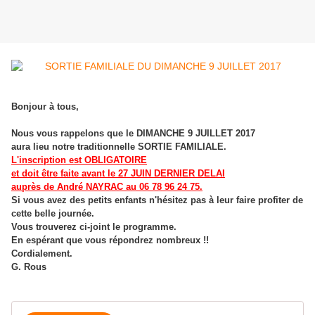
Bonjour à tous,
Nous vous rappelons que le DIMANCHE 9 JUILLET 2017
aura lieu notre traditionnelle SORTIE FAMILIALE.
L'inscription est OBLIGATOIRE
et doit être faite avant le 27 JUIN DERNIER DELAI
auprès de André NAYRAC au 06 78 96 24 75.
Si vous avez des petits enfants n'hésitez pas à leur faire profiter de
cette belle journée.
Vous trouverez ci-joint le programme.
En espérant que vous répondrez nombreux !!
Cordialement.
G. Rous