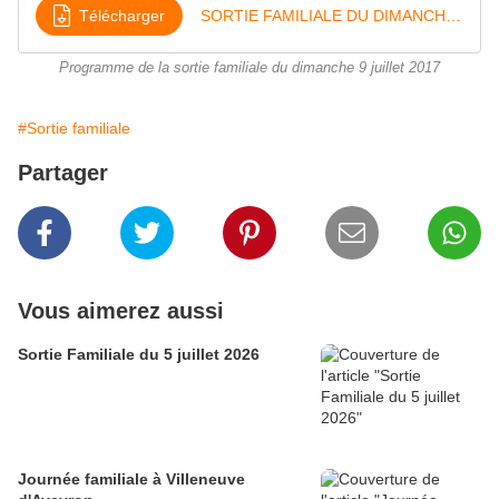
Télécharger
SORTIE FAMILIALE DU DIMANCHE 9 JUILLET 2017
Programme de la sortie familiale du dimanche 9 juillet 2017
#Sortie familiale
Partager
Vous aimerez aussi
Sortie Familiale du 5 juillet 2026
Journée familiale à Villeneuve