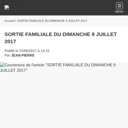
MENU
Accueil
» SORTIE FAMILIALE DU DIMANCHE 9 JUILLET 2017
SORTIE FAMILIALE DU DIMANCHE 9 JUILLET
2017
Publié le 15/06/2017 à 14:31
Par
JEAN-PIERRE