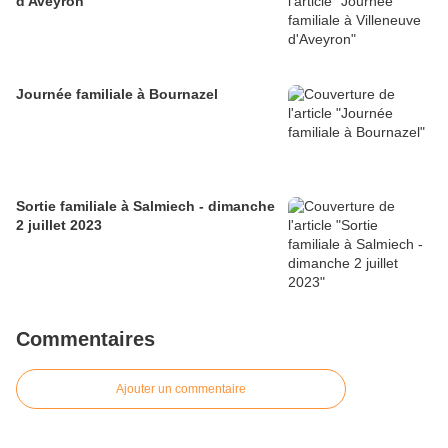
d'Aveyron
Journée familiale à Bournazel
Sortie familiale à Salmiech - dimanche
2 juillet 2023
Commentaires
Ajouter un commentaire