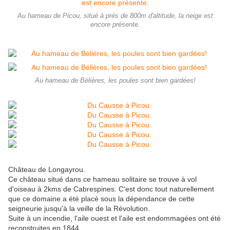
Au hameau de Picou, situé à prés de 800m d'altitude, la neige est
encore présente.
Au hameau de Bélières, les poules sont bien gardées!
Château de Longayrou.
Ce château situé dans ce hameau solitaire se trouve à vol
d'oiseau à 2kms de Cabrespines. C'est donc tout naturellement
que ce domaine a été placé sous la dépendance de cette
seigneurie jusqu'à la veille de la Révolution.
Suite à un incendie, l'aile ouest et l'aile est endommagées ont été
reconstruites en 1844.