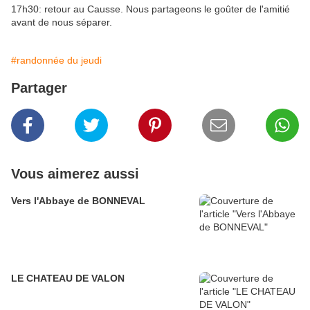
17h30: retour au Causse. Nous partageons le goûter de l'amitié
avant de nous séparer.
#randonnée du jeudi
Partager
Vous aimerez aussi
Vers l'Abbaye de BONNEVAL
LE CHATEAU DE VALON