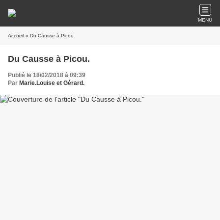
MENU
Accueil
» Du Causse à Picou.
Du Causse à Picou.
Publié le 18/02/2018 à 09:39
Par
Marie.Louise et Gérard.