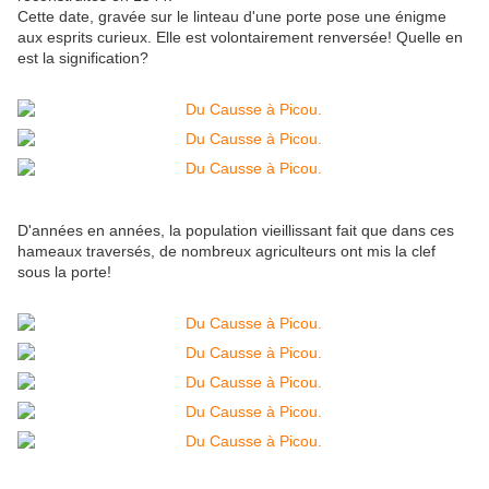
Cette date, gravée sur le linteau d'une porte pose une énigme
aux esprits curieux. Elle est volontairement renversée! Quelle en
est la signification?
D'années en années, la population vieillissant fait que dans ces
hameaux traversés, de nombreux agriculteurs ont mis la clef
sous la porte!