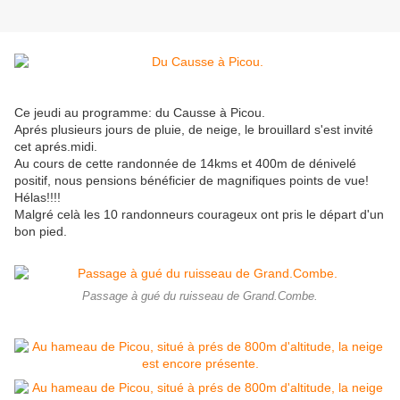
Ce jeudi au programme: du Causse à Picou.
Aprés plusieurs jours de pluie, de neige, le brouillard s'est invité
cet aprés.midi.
Au cours de cette randonnée de 14kms et 400m de dénivelé
positif, nous pensions bénéficier de magnifiques points de vue!
Hélas!!!!
Malgré celà les 10 randonneurs courageux ont pris le départ d'un
bon pied.
Passage à gué du ruisseau de Grand.Combe.