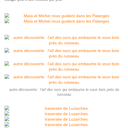
autre découverte : l'aïl des ours qui embaume le sous bois près du
ruisseau