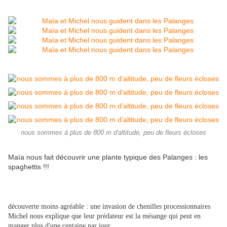
nous sommes à plus de 800 m d'altitude, peu de fleurs écloses
Maïa nous fait découvrir une plante typique des Palanges : les
spaghettis !!!
découverte moins agréable : une invasion de chenilles processionnaires
Michel nous explique que leur prédateur est la mésange qui peut en
manger plus d'une centaine par jour