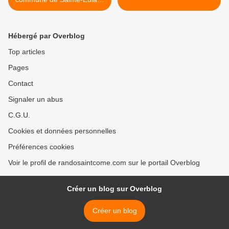
d'Olt
Hébergé par Overblog
Top articles
Pages
Contact
Signaler un abus
C.G.U.
Cookies et données personnelles
Préférences cookies
Voir le profil de randosaintcome.com sur le portail Overblog
Créer un blog sur Overblog
Créer un blog