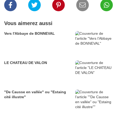
Vous aimerez aussi
Vers l'Abbaye de BONNEVAL
LE CHATEAU DE VALON
"De Causse en vallée" ou "Estaing
cité illustre"