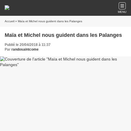
MENU
Accueil
» Maïa et Michel nous guident dans les Palanges
Maïa et Michel nous guident dans les Palanges
Publié le 20/04/2018 à 11:37
Par
randosaintcome