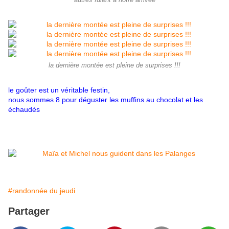
autres fuient à notre arrivée
la dernière montée est pleine de surprises !!!
le goûter est un véritable festin,
nous sommes 8 pour déguster les muffins au chocolat et les
échaudés
#randonnée du jeudi
Partager