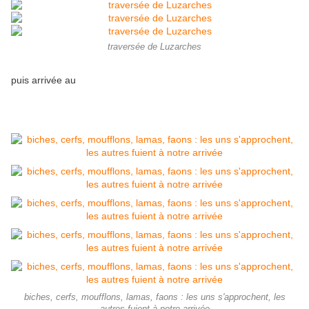
traversée de Luzarches
puis arrivée au
biches, cerfs, moufflons, lamas, faons : les uns s'approchent, les