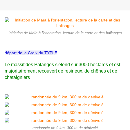
Initiation de Maïa à l'orientation, lecture de la carte et des balisages
départ de la Croix du TYPLE
Le massif des Palanges s'étend sur 3000 hectares et est
majoritairement recouvert de résineux, de chênes et de
chataigniers
randonnée de 9 km, 300 m de dénivelé