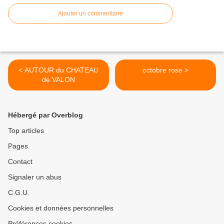
Ajouter un commentaire
< AUTOUR du CHATEAU
octobre rose >
de VALON
Hébergé par Overblog
Top articles
Pages
Contact
Signaler un abus
C.G.U.
Cookies et données personnelles
Préférences cookies