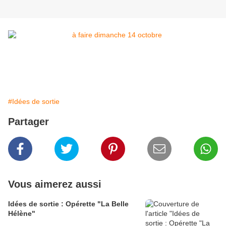
#Idées de sortie
Partager
Vous aimerez aussi
Idées de sortie : Opérette "La Belle
Hélène"