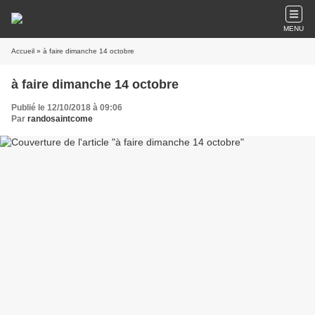
MENU
Accueil
» à faire dimanche 14 octobre
à faire dimanche 14 octobre
Publié le 12/10/2018 à 09:06
Par
randosaintcome