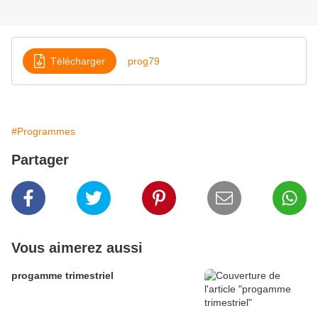
Télécharger
prog79
#Programmes
Partager
Vous aimerez aussi
progamme trimestriel