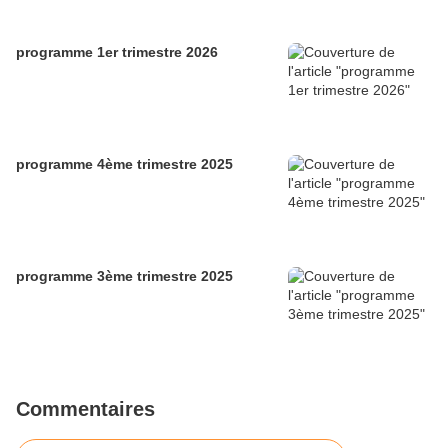
programme 1er trimestre 2026
programme 4ème trimestre 2025
programme 3ème trimestre 2025
Commentaires