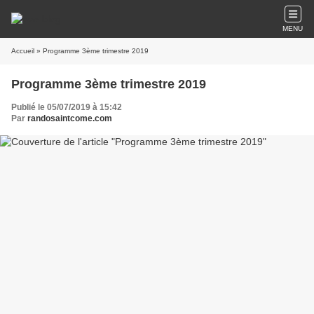
MENU
Accueil
» Programme 3ème trimestre 2019
Programme 3ème trimestre 2019
Publié le 05/07/2019 à 15:42
Par
randosaintcome.com