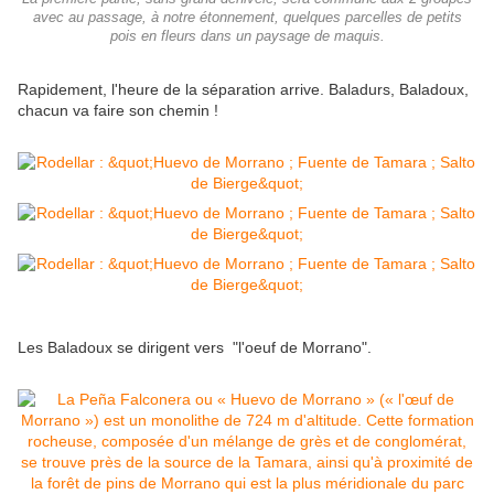
avec au passage, à notre étonnement, quelques parcelles de petits
pois en fleurs dans un paysage de maquis.
Rapidement, l'heure de la séparation arrive. Baladurs, Baladoux,
chacun va faire son chemin !
Les Baladoux se dirigent vers "l'oeuf de Morrano".