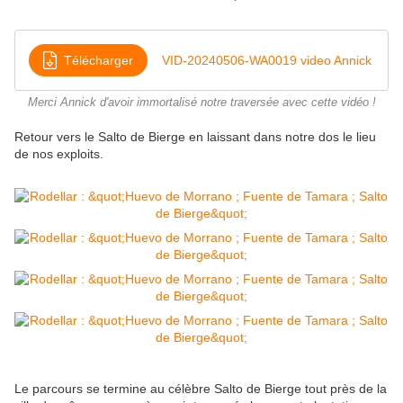
Télécharger
VID-20240506-WA0019 video Annick
Merci Annick d'avoir immortalisé notre traversée avec cette vidéo !
Retour vers le Salto de Bierge en laissant dans notre dos le lieu
de nos exploits.
Le parcours se termine au célèbre Salto de Bierge tout près de la