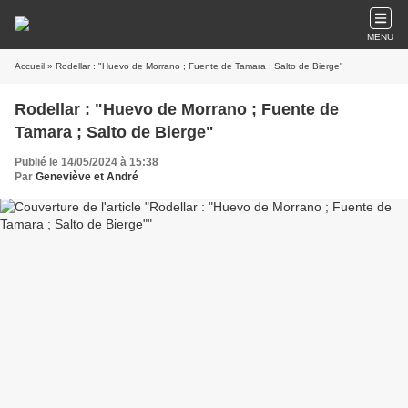
MENU
Accueil
» Rodellar : "Huevo de Morrano ; Fuente de Tamara ; Salto de Bierge"
Rodellar : "Huevo de Morrano ; Fuente de
Tamara ; Salto de Bierge"
Publié le 14/05/2024 à 15:38
Par
Geneviève et André