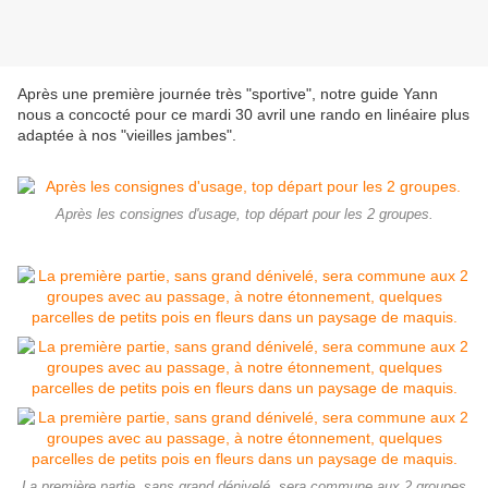
Après une première journée très "sportive", notre guide Yann
nous a concocté pour ce mardi 30 avril une rando en linéaire plus
adaptée à nos "vieilles jambes".
Après les consignes d'usage, top départ pour les 2 groupes.
La première partie, sans grand dénivelé, sera commune aux 2 groupes