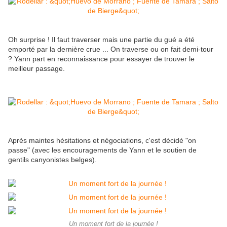
Oh surprise ! Il faut traverser mais une partie du gué a été
emporté par la dernière crue ... On traverse ou on fait demi-tour
? Yann part en reconnaissance pour essayer de trouver le
meilleur passage.
Après maintes hésitations et négociations, c'est décidé "on
passe" (avec les encouragements de Yann et le soutien de
gentils canyonistes belges).
Un moment fort de la journée !