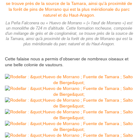
La Peña Falconera ou « Huevo de Morrano » (« l'œuf de Morrano ») est
un monolithe de 724 m d'altitude. Cette formation rocheuse, composée
d'un mélange de grès et de conglomérat, se trouve près de la source de
la Tamara, ainsi qu'à proximité de la forêt de pins de Morrano qui est la
plus méridionale du parc naturel et du Haut-Aragon.
Cette falaise nous a permis d'observer de nombreux oiseaux et
une belle colonie de vautours.