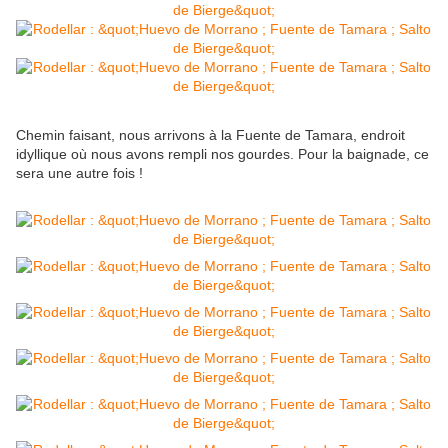
Chemin faisant, nous arrivons à la Fuente de Tamara, endroit
idyllique où nous avons rempli nos gourdes. Pour la baignade, ce
sera une autre fois !