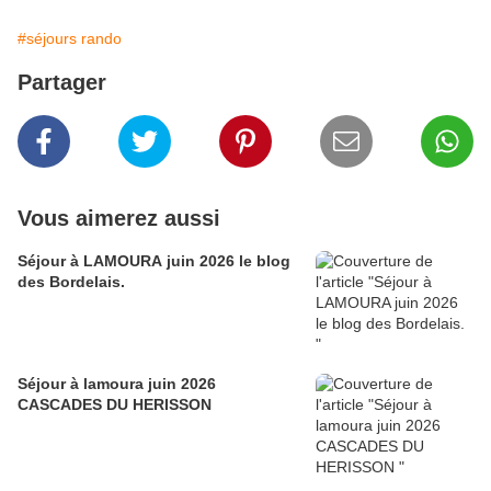
#séjours rando
Partager
Vous aimerez aussi
Séjour à LAMOURA juin 2026 le blog
des Bordelais.
Séjour à lamoura juin 2026
CASCADES DU HERISSON