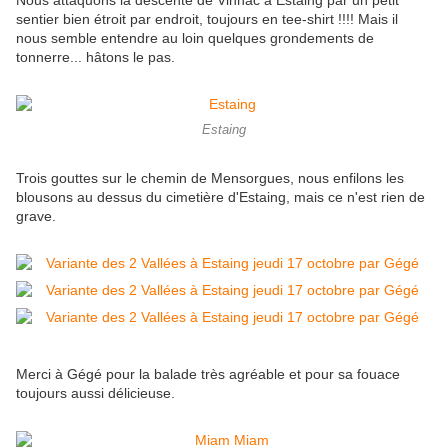
Nous attaquons la descente de Vinnac à Estaing par un petit
sentier bien étroit par endroit, toujours en tee-shirt !!!! Mais il
nous semble entendre au loin quelques grondements de
tonnerre... hâtons le pas.
Estaing
Trois gouttes sur le chemin de Mensorgues, nous enfilons les
blousons au dessus du cimetière d'Estaing, mais ce n'est rien de
grave.
Merci à Gégé pour la balade très agréable et pour sa fouace
toujours aussi délicieuse.