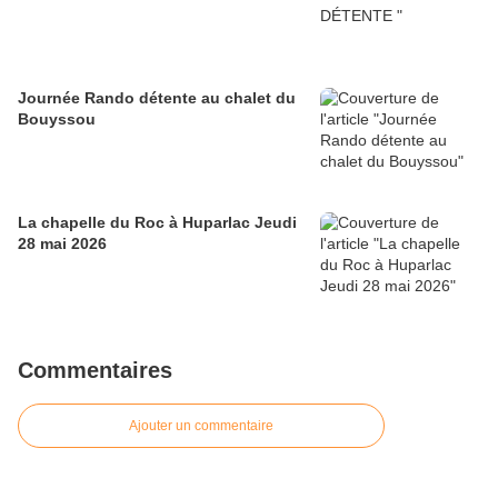
Journée Rando détente au chalet du
Bouyssou
La chapelle du Roc à Huparlac Jeudi
28 mai 2026
Commentaires
Ajouter un commentaire