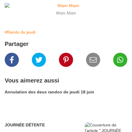
Miam Miam
#Rando du jeudi
Partager
Vous aimerez aussi
Annulation des deux randos de jeudi 18 juin
JOURNÉE DÉTENTE