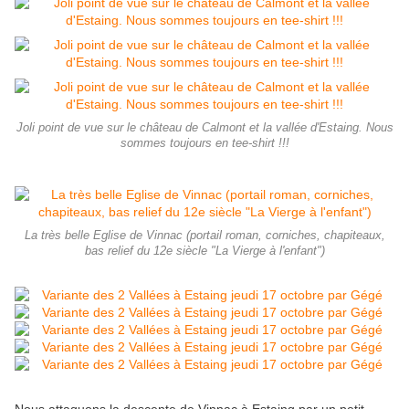
Joli point de vue sur le château de Calmont et la vallée d'Estaing. Nous
sommes toujours en tee-shirt !!!
La très belle Eglise de Vinnac (portail roman, corniches, chapiteaux,
bas relief du 12e siècle "La Vierge à l'enfant")