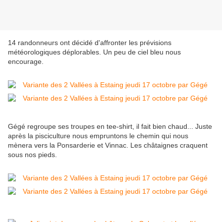
14 randonneurs ont décidé d'affronter les prévisions
météorologiques déplorables. Un peu de ciel bleu nous
encourage.
Gégé regroupe ses troupes en tee-shirt, il fait bien chaud... Juste
après la pisciculture nous empruntons le chemin qui nous
mènera vers la Ponsarderie et Vinnac. Les châtaignes craquent
sous nos pieds.