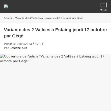
MENU
Accueil
» Variante des 2 Vallées à Estaing jeudi 17 octobre par Gégé
Variante des 2 Vallées à Estaing jeudi 17 octobre
par Gégé
Publié le 21/10/2024 à 12:03
Par
Josiane Aus