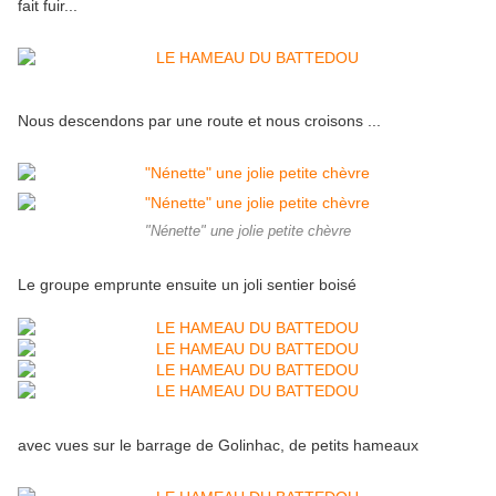
fait fuir...
Nous descendons par une route et nous croisons ...
"Nénette" une jolie petite chèvre
Le groupe emprunte ensuite un joli sentier boisé
avec vues sur le barrage de Golinhac, de petits hameaux