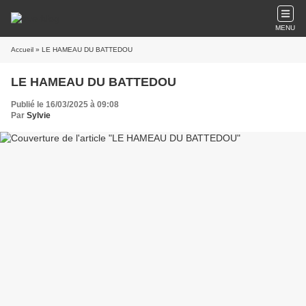
MENU
Accueil
» LE HAMEAU DU BATTEDOU
LE HAMEAU DU BATTEDOU
Publié le 16/03/2025 à 09:08
Par
Sylvie