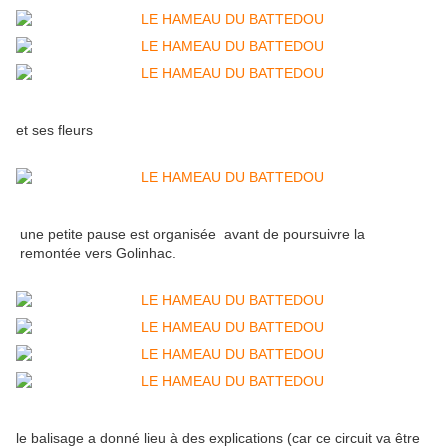
et ses fleurs
une petite pause est organisée avant de poursuivre la
remontée vers Golinhac.
le balisage a donné lieu à des explications (car ce circuit va être