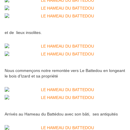
et de lieux insolites.
Nous commençons notre remontée vers Le Battedou en longeant
le bois d'Izard et sa propriété
Arrivés au Hameau du Battédou avec son bâti, ses antiquités