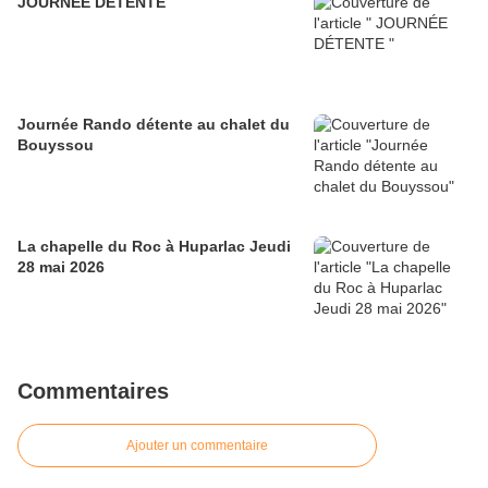
JOURNÉE DÉTENTE
Journée Rando détente au chalet du
Bouyssou
La chapelle du Roc à Huparlac Jeudi
28 mai 2026
Commentaires
Ajouter un commentaire