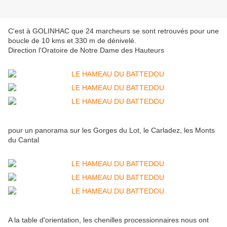
C'est à GOLINHAC que 24 marcheurs se sont retrouvés pour une
boucle de 10 kms et 330 m de dénivelé.
Direction l'Oratoire de Notre Dame des Hauteurs
pour un panorama sur les Gorges du Lot, le Carladez, les Monts
du Cantal
A la table d'orientation, les chenilles processionnaires nous ont