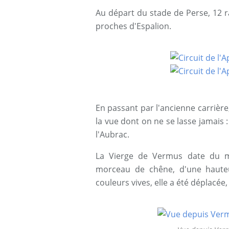
Au départ du stade de Perse, 12 r
proches d'Espalion.
En passant par l'ancienne carrière
la vue dont on ne se lasse jamais :
l'Aubrac.
La Vierge de Vermus date du m
morceau de chêne, d'une hauteur
couleurs vives, elle a été déplacée