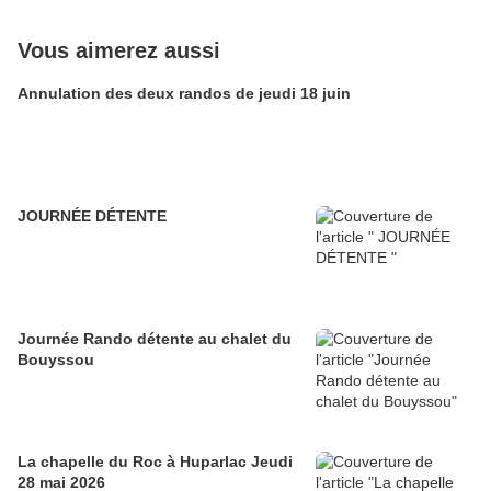
Vous aimerez aussi
Annulation des deux randos de jeudi 18 juin
JOURNÉE DÉTENTE
Journée Rando détente au chalet du
Bouyssou
La chapelle du Roc à Huparlac Jeudi
28 mai 2026