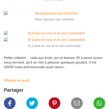
Nous passons par Lévinhac
St Come en vue et le ciel s'assombrit.
Petite collation : cake aux fruits, jus et tisanes. Et à peine avons
nous terminé, qu'il se met à pleuvoir quelques gouttes. Il est
16h50 notre prévisionniste avait raison....
#Rando du jeudi
Partager