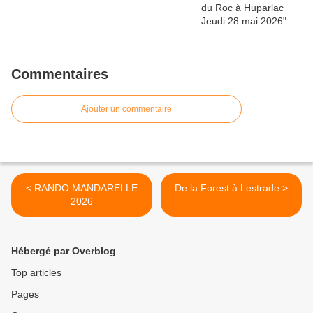
Commentaires
Ajouter un commentaire
< RANDO MANDARELLE
De la Forest à Lestrade >
2026
Hébergé par Overblog
Top articles
Pages