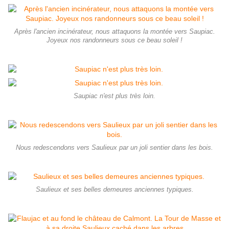
Après l'ancien incinérateur, nous attaquons la montée vers Saupiac.
Joyeux nos randonneurs sous ce beau soleil !
Saupiac n'est plus très loin.
Nous redescendons vers Saulieux par un joli sentier dans les bois.
Saulieux et ses belles demeures anciennes typiques.