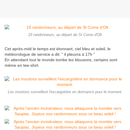
19 randonneurs, au départ de St Come d'Olt
Cet après-midi le temps est étonnant, ciel bleu et soleil, le
météorologue de service a dit: " il pleuvra à 17h "
En attendant tout le monde tombe les blousons, certains sont
même en tee-shirt.
Les moutons surveillent l'escargotière en dormance pour le moment.