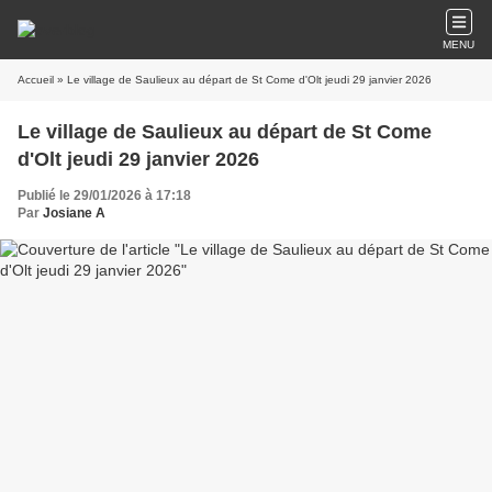
MENU
Accueil
» Le village de Saulieux au départ de St Come d'Olt jeudi 29 janvier 2026
Le village de Saulieux au départ de St Come
d'Olt jeudi 29 janvier 2026
Publié le 29/01/2026 à 17:18
Par
Josiane A