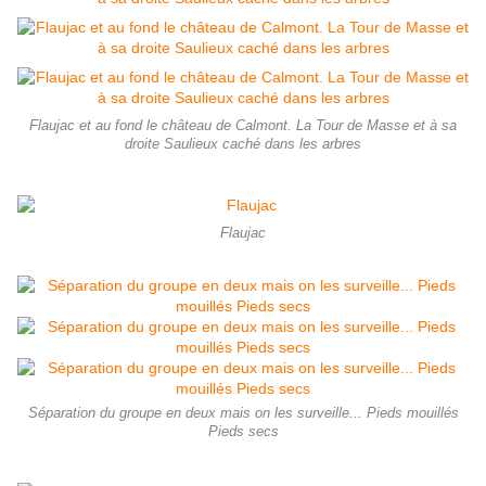
Flaujac et au fond le château de Calmont. La Tour de Masse et à sa
droite Saulieux caché dans les arbres
Flaujac
Séparation du groupe en deux mais on les surveille... Pieds mouillés
Pieds secs