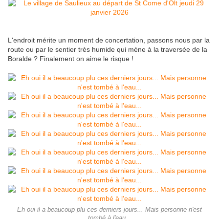
L'endroit mérite un moment de concertation, passons nous par la
route ou par le sentier très humide qui mène à la traversée de la
Boralde ? Finalement on aime le risque !
Eh oui il a beaucoup plu ces derniers jours... Mais personne n'est
tombé à l'eau...