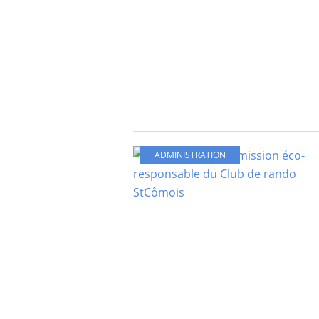
ADMINISTRATION