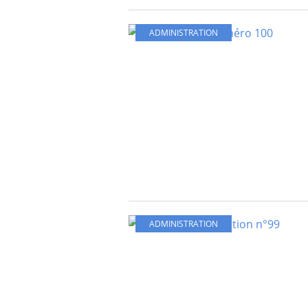
ADMINISTRATION
ADMINISTRATION