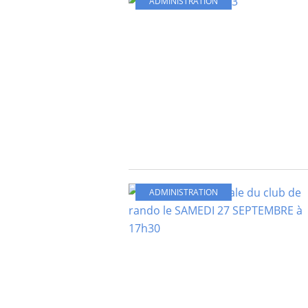
ADMINISTRATION
ADMINISTRATION