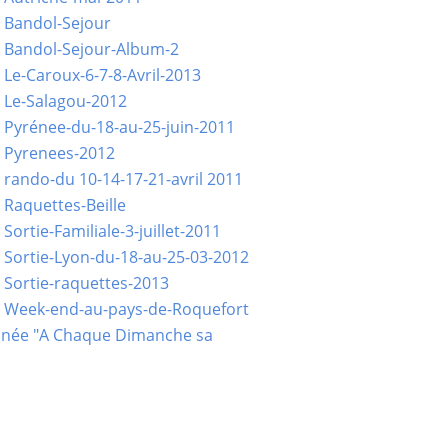
 Bandol-Sejour
 Bandol-Sejour-Album-2
 Le-Caroux-6-7-8-Avril-2013
 Le-Salagou-2012
 Pyrénee-du-18-au-25-juin-2011
 Pyrenees-2012
 rando-du 10-14-17-21-avril 2011
 Raquettes-Beille
Sortie-Familiale-3-juillet-2011
 Sortie-Lyon-du-18-au-25-03-2012
 Sortie-raquettes-2013
- Week-end-au-pays-de-Roquefort
née "A Chaque Dimanche sa