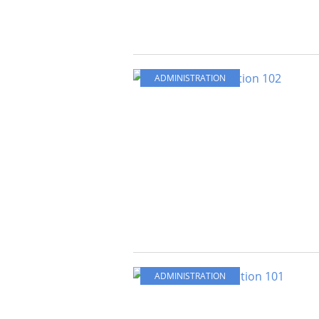
ADMINISTRATION
ADMINISTRATION