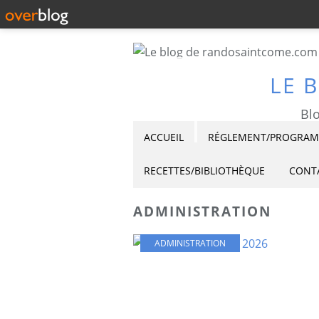
LE 
Blo
ACCUEIL
RÉGLEMENT/PROGRAMM
RECETTES/BIBLIOTHÈQUE
CONT
ADMINISTRATION
ADMINISTRATION