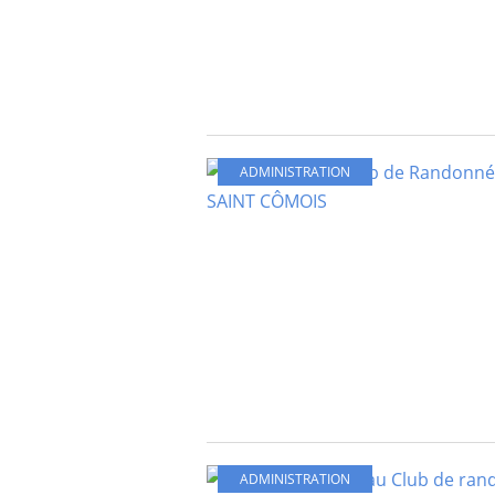
ADMINISTRATION
ADMINISTRATION