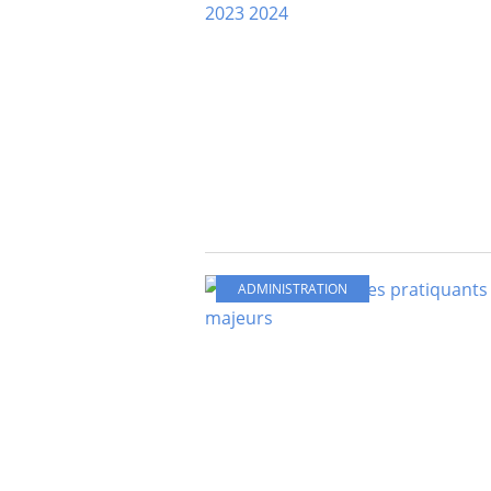
ADMINISTRATION