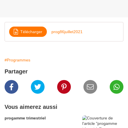
Télécharger
prog86juillet2021
#Programmes
Partager
Vous aimerez aussi
progamme trimestriel