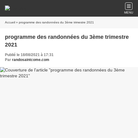
MENU
Accueil
» programme des randonnées du 3ème trimestre 2021
programme des randonnées du 3ème trimestre
2021
Publié le 18/08/2021 à 17:31
Par
randosaintcome.com