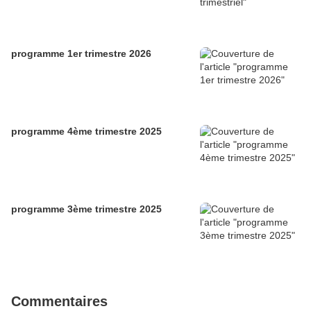
programme 1er trimestre 2026
programme 4ème trimestre 2025
programme 3ème trimestre 2025
Commentaires