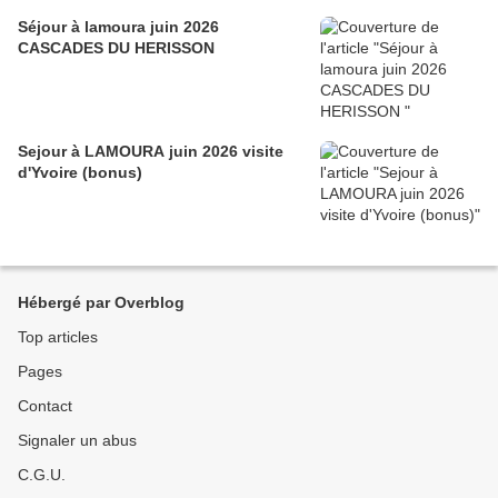
Séjour à lamoura juin 2026
CASCADES DU HERISSON
Sejour à LAMOURA juin 2026 visite
d'Yvoire (bonus)
Hébergé par Overblog
Top articles
Pages
Contact
Signaler un abus
C.G.U.