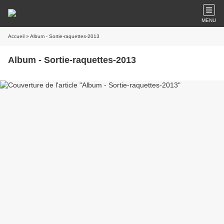
MENU
Accueil
» Album - Sortie-raquettes-2013
Album - Sortie-raquettes-2013