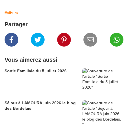
#album
Partager
Vous aimerez aussi
Sortie Familiale du 5 juillet 2026
Séjour à LAMOURA juin 2026 le blog
des Bordelais.