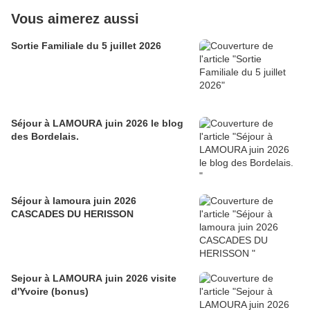
Vous aimerez aussi
Sortie Familiale du 5 juillet 2026
Séjour à LAMOURA juin 2026 le blog
des Bordelais.
Séjour à lamoura juin 2026
CASCADES DU HERISSON
Sejour à LAMOURA juin 2026 visite
d'Yvoire (bonus)