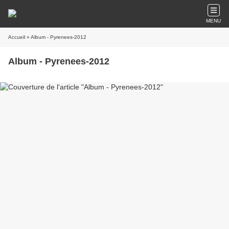
MENU
Accueil
» Album - Pyrenees-2012
Album - Pyrenees-2012