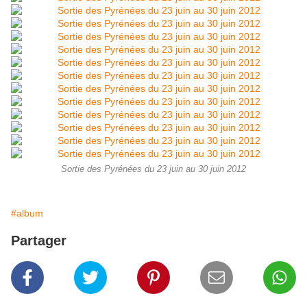
Sortie des Pyrénées du 23 juin au 30 juin 2012
#album
Partager