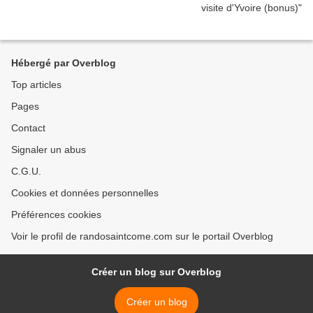
Hébergé par Overblog
Top articles
Pages
Contact
Signaler un abus
C.G.U.
Cookies et données personnelles
Préférences cookies
Voir le profil de randosaintcome.com sur le portail Overblog
Créer un blog sur Overblog
Créer un blog