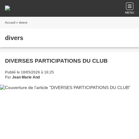
MENU
Accueil
» divers
divers
DIVERSES PARTICIPATIONS DU CLUB
Publié le 18/05/2026 à 16:25
Par
Jean Marie And