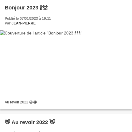
Bonjour 2023 🍾🍾🍾
Publié le 07/01/2023 à 19:11
Par
JEAN-PIERRE
Au revoir 2022 😪😭
👋 Au revoir 2022 👋