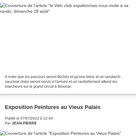
A noter que les parcours seront fléchés et qu'une bière et un sandwich
saucisse chips seront servis à l'arrivée et un ravitaillement attend les
marcheurs sur le grand circuit à Biounac.
Exposition Peintures au Vieux Palais
Publié le 07/07/2022 à 12:44
Par
JEAN-PIERRE