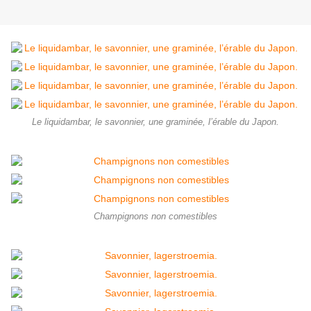
Le liquidambar, le savonnier, une graminée, l’érable du Japon.
Champignons non comestibles