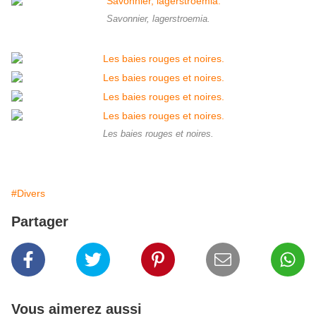
Savonnier, lagerstroemia.
Les baies rouges et noires.
#Divers
Partager
Vous aimerez aussi