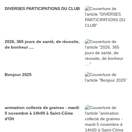
DIVERSES PARTICIPATIONS DU CLUB
2026, 365 jours de santé, de réussite,
de bonheur ....
Bonjour 2025
animation collecte de graines - mardi
5 novembre à 14h00 à Saint-Côme
d'Olt