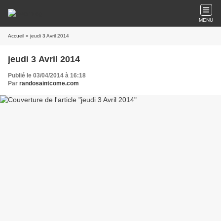
MENU
Accueil
» jeudi 3 Avril 2014
jeudi 3 Avril 2014
Publié le 03/04/2014 à 16:18
Par
randosaintcome.com