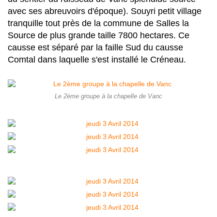
avec ses abreuvoirs d'époque). Souyri petit village
tranquille tout près de la commune de Salles la
Source de plus grande taille 7800 hectares. Ce
causse est séparé par la faille Sud du causse
Comtal dans laquelle s'est installé le Créneau.
Le 2ème groupe à la chapelle de Vanc