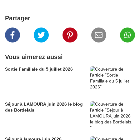
Partager
Vous aimerez aussi
Sortie Familiale du 5 juillet 2026
Séjour à LAMOURA juin 2026 le blog
des Bordelais.
Séjour à lamoura juin 2026