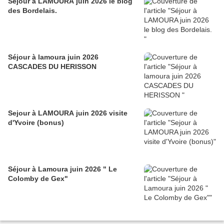
Séjour à LAMOURA juin 2026 le blog
des Bordelais.
Séjour à lamoura juin 2026
CASCADES DU HERISSON
Sejour à LAMOURA juin 2026 visite
d'Yvoire (bonus)
Séjour à Lamoura juin 2026 " Le
Colomby de Gex"