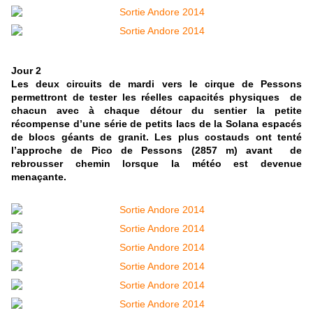
Jour 2
Les deux circuits de mardi vers le cirque de Pessons
permettront de tester les réelles capacités physiques de
chacun avec à chaque détour du sentier la petite
récompense d’une série de petits lacs de la Solana espacés
de blocs géants de granit. Les plus costauds ont tenté
l’approche de Pico de Pessons (2857 m) avant de
rebrousser chemin lorsque la météo est devenue
menaçante.