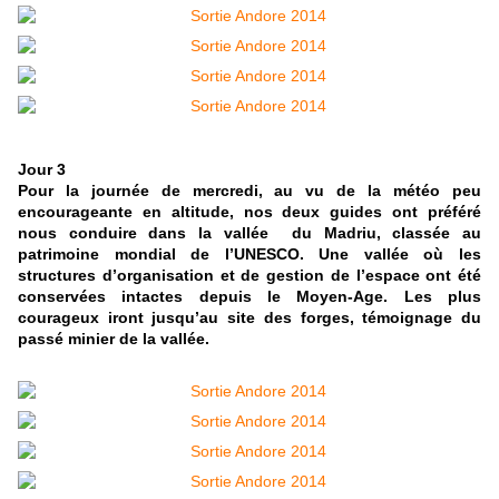
Jour 3
Pour la journée de mercredi, au vu de la météo peu
encourageante en altitude, nos deux guides ont préféré
nous conduire dans la vallée du Madriu, classée au
patrimoine mondial de l’UNESCO. Une vallée où les
structures d’organisation et de gestion de l’espace ont été
conservées intactes depuis le Moyen-Age. Les plus
courageux iront jusqu’au site des forges, témoignage du
passé minier de la vallée.