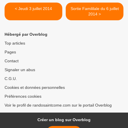
< Jeudi 3 juillet 2014
Sortie Famililale du 6 juillet
2014 >
Hébergé par Overblog
Top articles
Pages
Contact
Signaler un abus
C.G.U.
Cookies et données personnelles
Préférences cookies
Voir le profil de randosaintcome.com sur le portail Overblog
Créer un blog sur Overblog