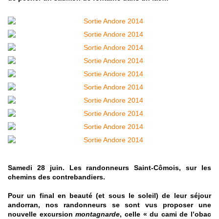
Samedi 28 juin. Les randonneurs Saint-Cômois, sur les
chemins des contrebandiers.
Pour un final en beauté (et sous le soleil) de leur séjour
andorran, nos randonneurs se sont vus proposer une
nouvelle excursion
montagnarde
, celle « du cami de l’obac