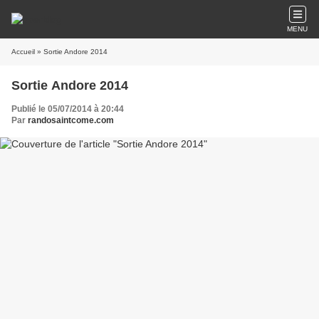
MENU
Accueil
» Sortie Andore 2014
Sortie Andore 2014
Publié le 05/07/2014 à 20:44
Par
randosaintcome.com