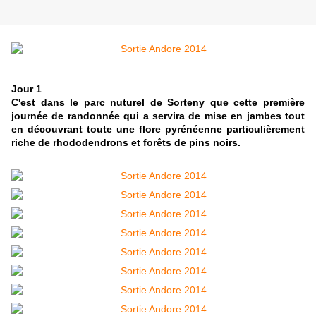
Jour 1
C'est dans le parc nuturel de Sorteny que cette première
journée de randonnée qui a servira de mise en jambes tout
en découvrant toute une flore pyrénéenne particulièrement
riche de rhododendrons et forêts de pins noirs.