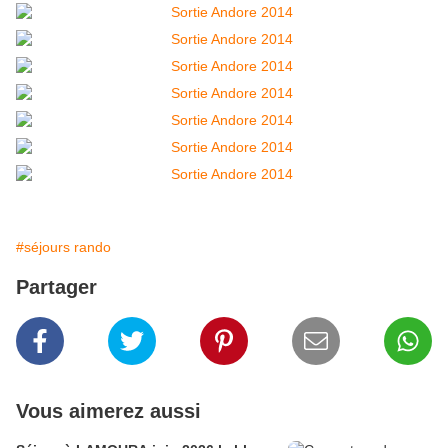
#séjours rando
Partager
Vous aimerez aussi