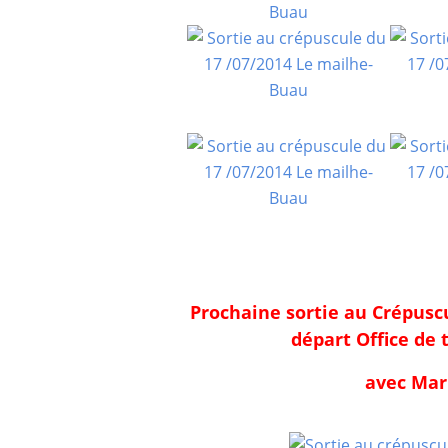
Prochaine sortie au Crépuscu
départ Office de 
avec Mar