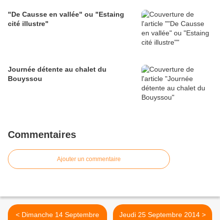
"De Causse en vallée" ou "Estaing
cité illustre"
Journée détente au chalet du
Bouyssou
Commentaires
Ajouter un commentaire
< Dimanche 14 Septembre
Jeudi 25 Septembre 2014 >