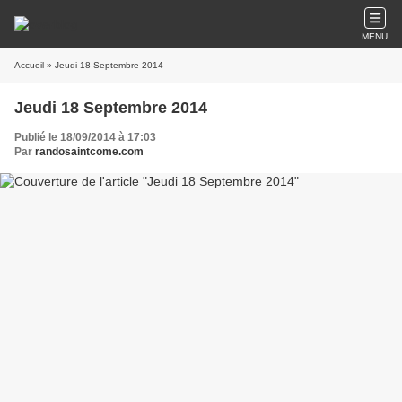
MENU
Accueil
» Jeudi 18 Septembre 2014
Jeudi 18 Septembre 2014
Publié le 18/09/2014 à 17:03
Par
randosaintcome.com