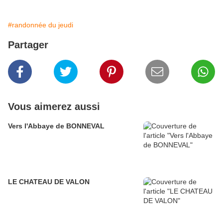
#randonnée du jeudi
Partager
Vous aimerez aussi
Vers l'Abbaye de BONNEVAL
LE CHATEAU DE VALON