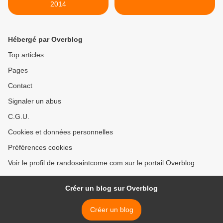
2014
Hébergé par Overblog
Top articles
Pages
Contact
Signaler un abus
C.G.U.
Cookies et données personnelles
Préférences cookies
Voir le profil de randosaintcome.com sur le portail Overblog
Créer un blog sur Overblog
Créer un blog