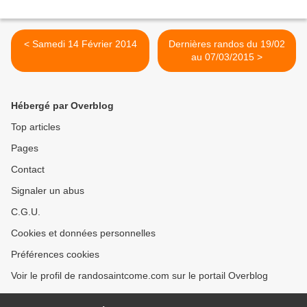
< Samedi 14 Février 2014
Dernières randos du 19/02
au 07/03/2015 >
Hébergé par Overblog
Top articles
Pages
Contact
Signaler un abus
C.G.U.
Cookies et données personnelles
Préférences cookies
Voir le profil de randosaintcome.com sur le portail Overblog