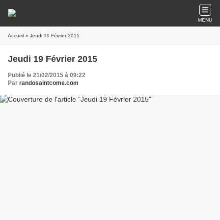
MENU
Accueil
» Jeudi 19 Février 2015
Jeudi 19 Février 2015
Publié le 21/02/2015 à 09:22
Par
randosaintcome.com