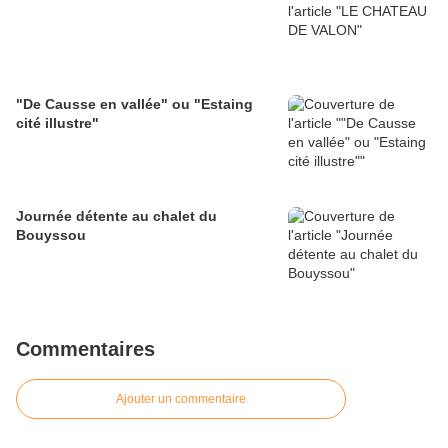
"De Causse en vallée" ou "Estaing
cité illustre"
Journée détente au chalet du
Bouyssou
Commentaires
Ajouter un commentaire