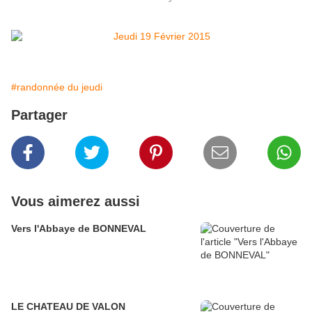
#randonnée du jeudi
Partager
Vous aimerez aussi
Vers l'Abbaye de BONNEVAL
LE CHATEAU DE VALON