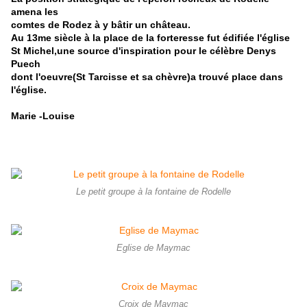
amena les
comtes de Rodez à y bâtir un château.
Au 13me siècle à la place de la forteresse fut édifiée l'église
St Michel,une source d'inspiration pour le célèbre Denys
Puech
dont l'oeuvre(St Tarcisse et sa chèvre)a trouvé place dans
l'église.
Marie -Louise
Le petit groupe à la fontaine de Rodelle
Eglise de Maymac
Croix de Maymac