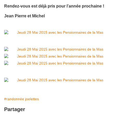
Rendez-vous est déjà pris pour l’année prochaine !
Jean Pierre et Michel
#randonnée joelettes
Partager