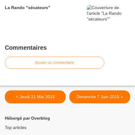
La Rando "sécateurs"
Commentaires
Ajouter un commentaire
< Jeudi 21 Mai 2015
Dimanche 7 Juin 2015 >
Hébergé par Overblog
Top articles