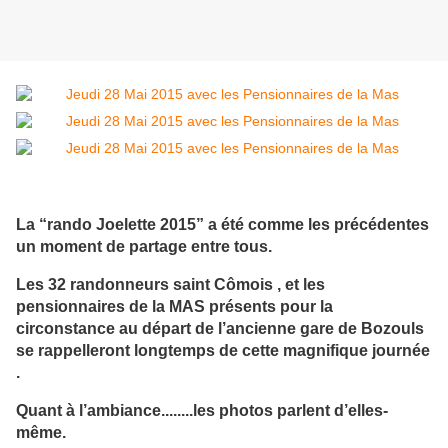
La “rand
o Joelette 2015” a été comme les précédentes
un moment de partage entre tous.
Les 32 randonneurs saint Cômois , et les
pensionnaires de la MAS présents pour la
circonstance au départ de l’ancienne gare de Bozouls
se rappelleront longtemps de cette magnifique journée
.
Quant à l’ambiance........les photos parlent d’elles-
même.