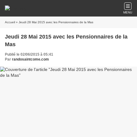
MENU
Accueil
» Jeudi 28 Mai 2015 avec les Pensionnaires de la Mas
Jeudi 28 Mai 2015 avec les Pensionnaires de la
Mas
Publié le 02/06/2015 à 05:41
Par
randosaintcome.com