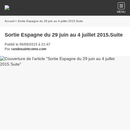
MENU
Accueil
» Sortie Espagne du 29 juin au 4 juillet 2015.Suite
Sortie Espagne du 29 juin au 4 juillet 2015.Suite
Publié le 06/08/2015 à 21:47
Par
randosaintcome.com