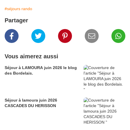
#séjours rando
Partager
Vous aimerez aussi
Séjour à LAMOURA juin 2026 le blog
des Bordelais.
Séjour à lamoura juin 2026
CASCADES DU HERISSON