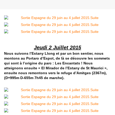
Jeudi 2 Juillet 2015
Nous suivons l’Estany Llong et par un bon sentier, nous
montons au Portaro d’Espot, de là se découvre les sommets
qui sont à l’origine du parc : Les Encantats ! Nous
atteignons ensuite « El Mirador de l’Estany de St Maurici »,
ensuite nous remontons vers le refuge d’Amitges (2367m),
(D+995m D-655m 7h45 de marche).