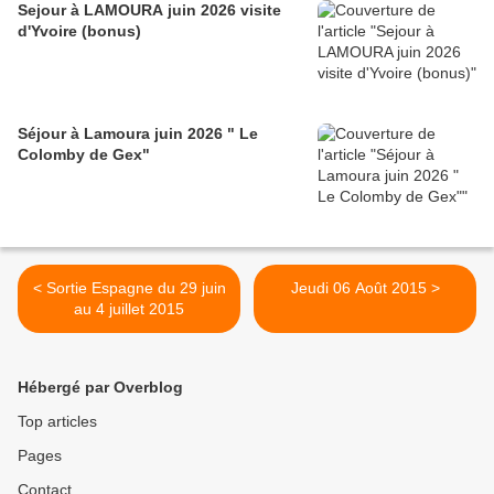
Sejour à LAMOURA juin 2026 visite
d'Yvoire (bonus)
Séjour à Lamoura juin 2026 " Le
Colomby de Gex"
< Sortie Espagne du 29 juin
Jeudi 06 Août 2015 >
au 4 juillet 2015
Hébergé par Overblog
Top articles
Pages
Contact