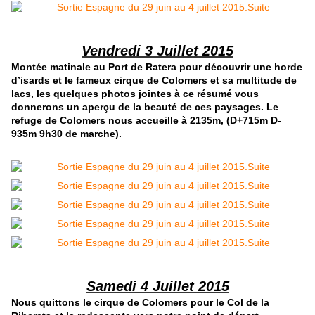
Vendredi 3 Juillet 2015
Montée matinale au Port de Ratera pour découvrir une horde
d’isards et le fameux cirque de Colomers et sa multitude de
lacs, les quelques photos jointes à ce résumé vous
donnerons un aperçu de la beauté de ces paysages. Le
refuge de Colomers nous accueille à 2135m, (D+715m D-
935m 9h30 de marche).
Samedi 4 Juillet 2015
Nous quittons le cirque de Colomers pour le Col de la