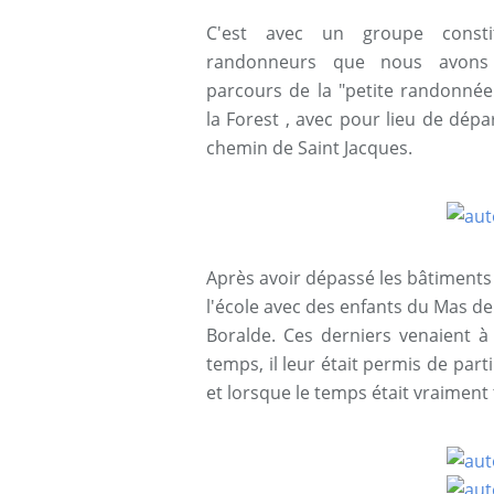
C'est avec un groupe const
randonneurs que nous avons
parcours de la "petite randonnée
la Forest , avec pour lieu de dépar
chemin de Saint Jacques.
Après avoir dépassé les bâtiments 
l'école avec des enfants du Mas del 
Boralde. Ces derniers venaient à 
temps, il leur était permis de part
et lorsque le temps était vraiment