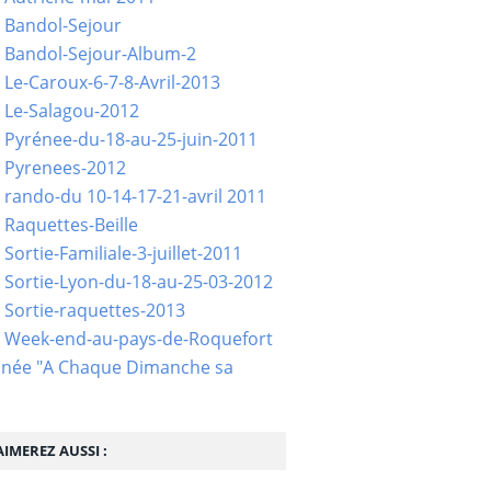
 Bandol-Sejour
 Bandol-Sejour-Album-2
 Le-Caroux-6-7-8-Avril-2013
 Le-Salagou-2012
 Pyrénee-du-18-au-25-juin-2011
 Pyrenees-2012
 rando-du 10-14-17-21-avril 2011
 Raquettes-Beille
Sortie-Familiale-3-juillet-2011
 Sortie-Lyon-du-18-au-25-03-2012
 Sortie-raquettes-2013
- Week-end-au-pays-de-Roquefort
née "A Chaque Dimanche sa
IMEREZ AUSSI :