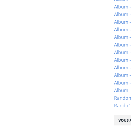
Album -
Album -
Album -
Album -
Album -
Album -
Album -
Album -
Album - 
Album -
Album -
Album 
Randon
Rando"
VOUS A