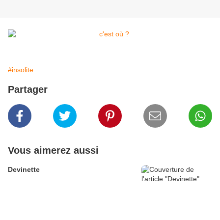
#insolite
Partager
Vous aimerez aussi
Devinette