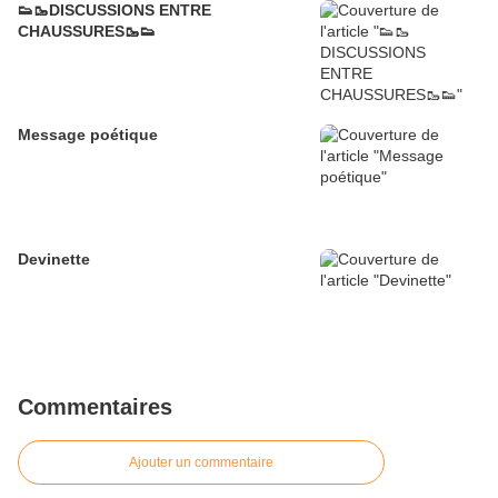
👟🥾DISCUSSIONS ENTRE
CHAUSSURES🥾👟
Message poétique
Devinette
Commentaires
Ajouter un commentaire