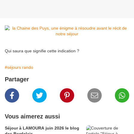
Qui saura que signifie cette indication ?
#séjours rando
Partager
Vous aimerez aussi
Séjour à LAMOURA juin 2026 le blog
des Bordelais.