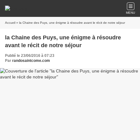
MENU
Accueil
» la Chaine des Puys, une énigme à résoudre avant le récit de notre séjour
la Chaine des Puys, une énigme à résoudre
avant le récit de notre séjour
Publié le 23/06/2016 à 07:23
Par
randosaintcome.com