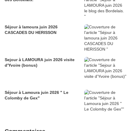
Séjour à lamoura juin 2026
CASCADES DU HERISSON
Sejour à LAMOURA juin 2026 visite
d'Yvoire (bonus)
Séjour à Lamoura juin 2026 " Le
Colomby de Gex"