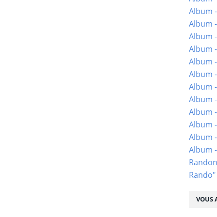
Album -
Album -
Album -
Album -
Album -
Album -
Album -
Album -
Album - 
Album -
Album -
Album 
Randon
Rando"
VOUS A