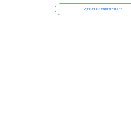
Ajouter un commentaire