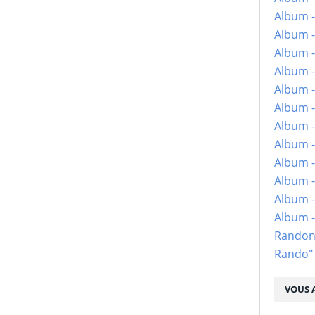
Album -
Album -
Album -
Album -
Album -
Album -
Album -
Album -
Album - 
Album -
Album -
Album 
Randon
Rando"
VOUS A