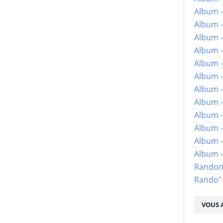
Album -
Album -
Album -
Album -
Album -
Album -
Album -
Album -
Album - 
Album -
Album -
Album 
Randon
Rando"
VOUS A