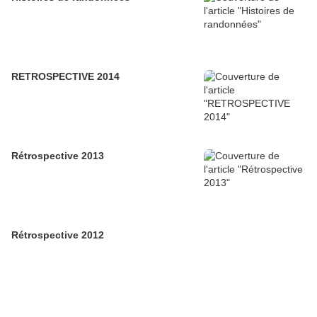
RETROSPECTIVE 2014
Rétrospective 2013
Rétrospective 2012