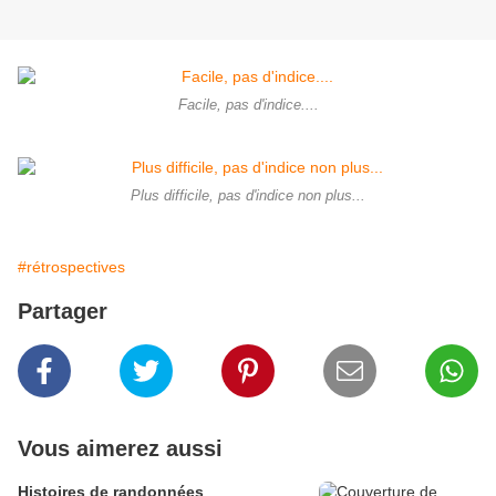
Facile, pas d'indice....
Plus difficile, pas d'indice non plus...
#rétrospectives
Partager
Vous aimerez aussi
Histoires de randonnées