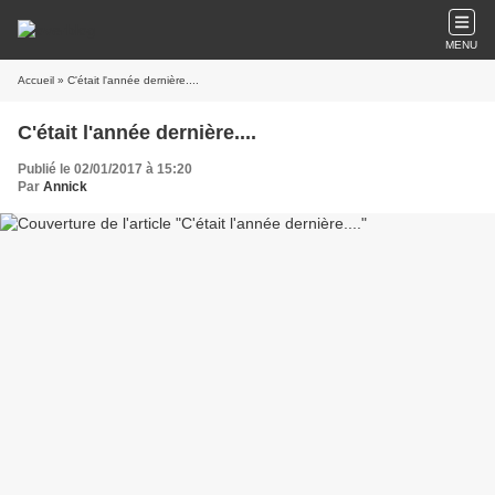
MENU
Accueil
» C'était l'année dernière....
C'était l'année dernière....
Publié le 02/01/2017 à 15:20
Par
Annick