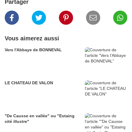
Partager
Vous aimerez aussi
Vers l'Abbaye de BONNEVAL
LE CHATEAU DE VALON
"De Causse en vallée" ou "Estaing
cité illustre"