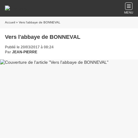
MENU
Accueil
» Vers l'abbaye de BONNEVAL
Vers l'abbaye de BONNEVAL
Publié le 20/03/2017 à 08:24
Par
JEAN-PIERRE