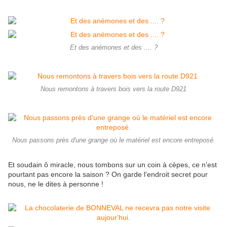
Et des anémones et des .... ?
Nous remontons à travers bois vers la route D921
Nous passons près d'une grange où le matériel est encore entreposé.
Et soudain ô miracle, nous tombons sur un coin à cèpes, ce n'est
pourtant pas encore la saison ? On garde l'endroit secret pour
nous, ne le dites à personne !