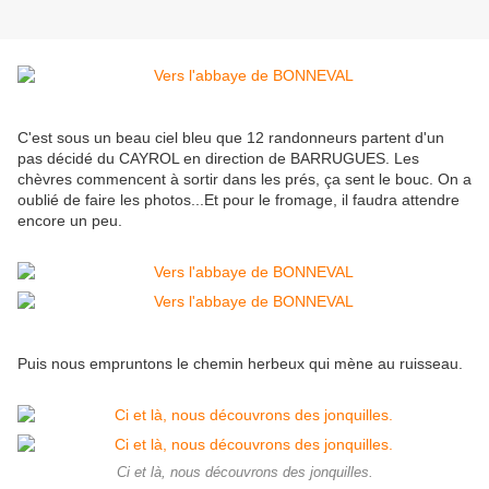
C'est sous un beau ciel bleu que 12 randonneurs partent d'un
pas décidé du CAYROL en direction de BARRUGUES. Les
chèvres commencent à sortir dans les prés, ça sent le bouc. On a
oublié de faire les photos...Et pour le fromage, il faudra attendre
encore un peu.
Puis nous empruntons le chemin herbeux qui mène au ruisseau.
Ci et là, nous découvrons des jonquilles.