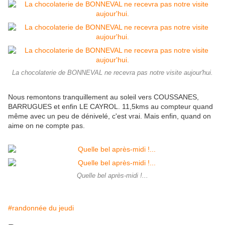
La chocolaterie de BONNEVAL ne recevra pas notre visite aujour'hui.
Nous remontons tranquillement au soleil vers COUSSANES,
BARRUGUES et enfin LE CAYROL. 11,5kms au compteur quand
même avec un peu de dénivelé, c'est vrai. Mais enfin, quand on
aime on ne compte pas.
Quelle bel après-midi !...
#randonnée du jeudi