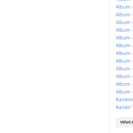
Album -
Album -
Album -
Album -
Album -
Album -
Album -
Album -
Album - 
Album -
Album -
Album 
Randon
Rando"
VOUS A