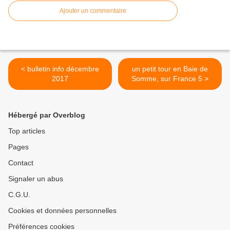
Ajouter un commentaire
< bulletin info décembre
un petit tour en Baie de
2017
Somme, sur France 5 >
Hébergé par Overblog
Top articles
Pages
Contact
Signaler un abus
C.G.U.
Cookies et données personnelles
Préférences cookies