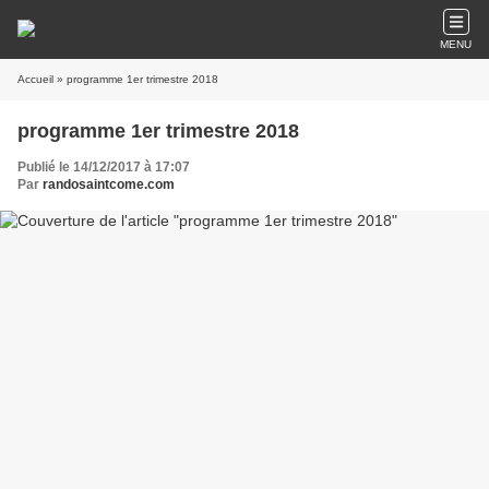
MENU
Accueil
» programme 1er trimestre 2018
programme 1er trimestre 2018
Publié le 14/12/2017 à 17:07
Par
randosaintcome.com