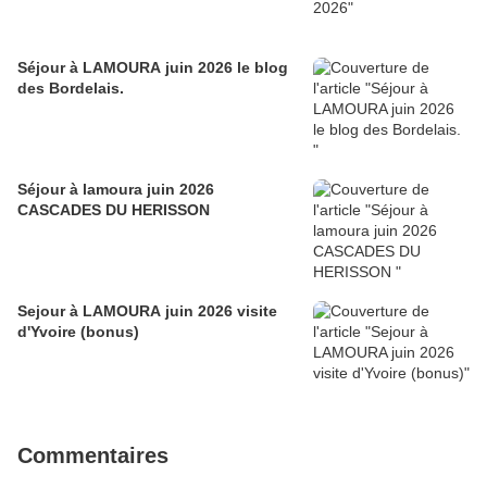
Séjour à LAMOURA juin 2026 le blog
des Bordelais.
Séjour à lamoura juin 2026
CASCADES DU HERISSON
Sejour à LAMOURA juin 2026 visite
d'Yvoire (bonus)
Commentaires