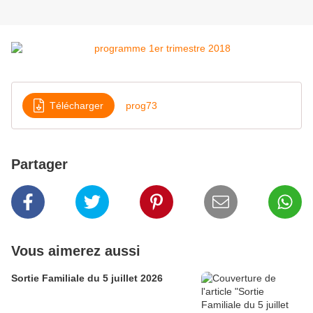
Télécharger
prog73
Partager
Vous aimerez aussi
Sortie Familiale du 5 juillet 2026