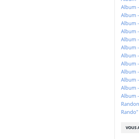
Album -
Album -
Album -
Album -
Album -
Album -
Album -
Album -
Album - 
Album -
Album -
Album 
Randon
Rando"
VOUS A