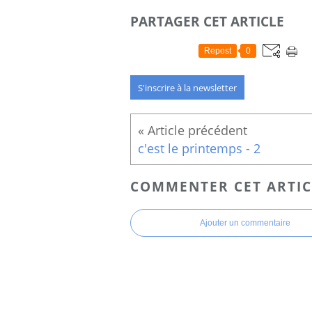
PARTAGER CET ARTICLE
Repost
0
S'inscrire à la newsletter
c'est le printemps - 2
COMMENTER CET ARTIC
Ajouter un commentaire