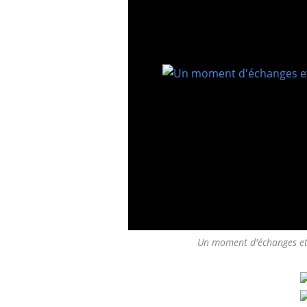
Un moment d'échanges et d