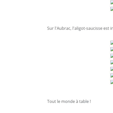
Sur l'Aubrac, l'aligot-saucisse est 
Tout le monde à table !