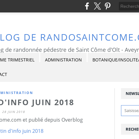
BLOG DE RANDOSAINTCOME
g de randonnée pédestre de Saint Côme d'Olt - Avey
E TRIMESTRIEL
ADMINISTRATION
BOTANIQUE/INSOLITE
ACT
MINISTRATION
NEWSL
D'INFO JUIN 2018
28 JUIN 2018
ome.com et publié depuis Overblog
RECHE