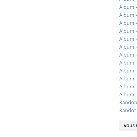
Album -
Album -
Album -
Album -
Album -
Album -
Album -
Album -
Album - 
Album -
Album -
Album 
Randon
Rando"
VOUS A