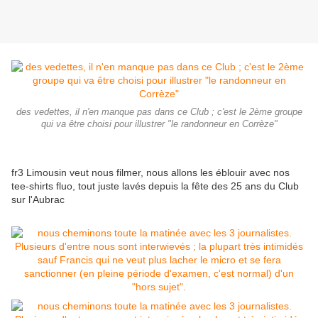
des vedettes, il n'en manque pas dans ce Club ; c'est le 2ème groupe
qui va être choisi pour illustrer "le randonneur en Corrèze"
fr3 Limousin veut nous filmer, nous allons les éblouir avec nos
tee-shirts fluo, tout juste lavés depuis la fête des 25 ans du Club
sur l'Aubrac