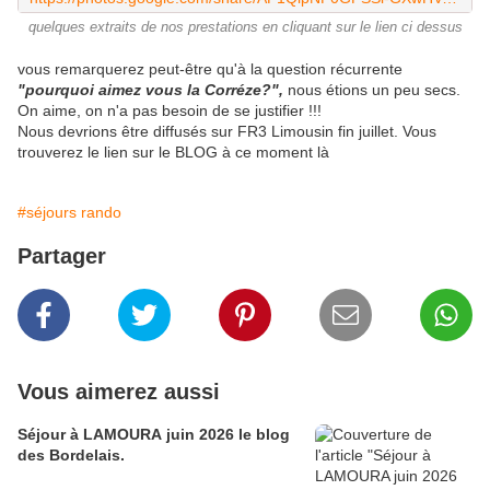
quelques extraits de nos prestations en cliquant sur le lien ci dessus
vous remarquerez peut-être qu'à la question récurrente
"pourquoi aimez vous la Corréze?",
nous étions un peu secs.
On aime, on n'a pas besoin de se justifier !!!
Nous devrions être diffusés sur FR3 Limousin fin juillet. Vous
trouverez le lien sur le BLOG à ce moment là
#séjours rando
Partager
Vous aimerez aussi
Séjour à LAMOURA juin 2026 le blog
des Bordelais.