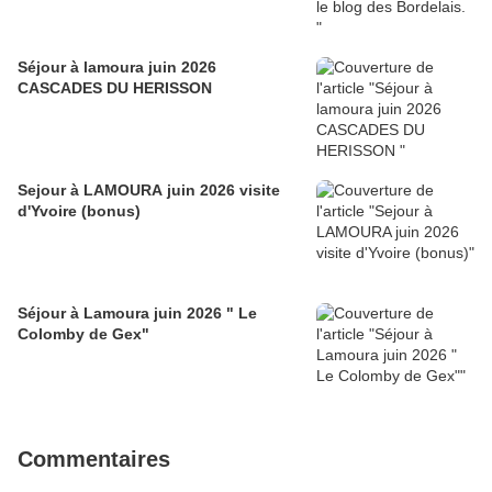
Séjour à lamoura juin 2026
CASCADES DU HERISSON
Sejour à LAMOURA juin 2026 visite
d'Yvoire (bonus)
Séjour à Lamoura juin 2026 " Le
Colomby de Gex"
Commentaires