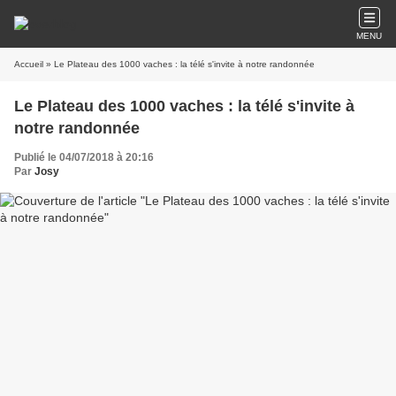
MENU
Accueil
» Le Plateau des 1000 vaches : la télé s'invite à notre randonnée
Le Plateau des 1000 vaches : la télé s'invite à
notre randonnée
Publié le 04/07/2018 à 20:16
Par
Josy