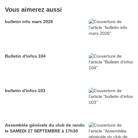
Vous aimerez aussi
bulletin info mars 2026
Bulletin d'infos 104
bulletin d'infos 103
Assemblée générale du club de rando
le SAMEDI 27 SEPTEMBRE à 17h30