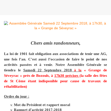
Chers amis randonneurs,
La loi de 1901 fait obligation aux associations de tenir une AG,
une fois l’an. C’est aussi l’occasion de faire le point de nos
activités passées et à venir. Notre Assemblée Générale se
tiendra le
Samedi 22 Septembre 2018
à la
« Grange de
Séveyrac » près de Bozouls
, à
17h30 précises
(la salle des fêtes
de St Côme étant indisponible pour cause de travaux de
réhabilitation)
Ordre du jour :
Mot du Président et rapport moral
Rapport d’activité 2017-2018