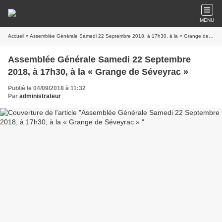
MENU
Accueil
» Assemblée Générale Samedi 22 Septembre 2018, à 17h30, à la « Grange de Séveyrac »
Assemblée Générale Samedi 22 Septembre
2018, à 17h30, à la « Grange de Séveyrac »
Publié le 04/09/2018 à 11:32
Par
administrateur