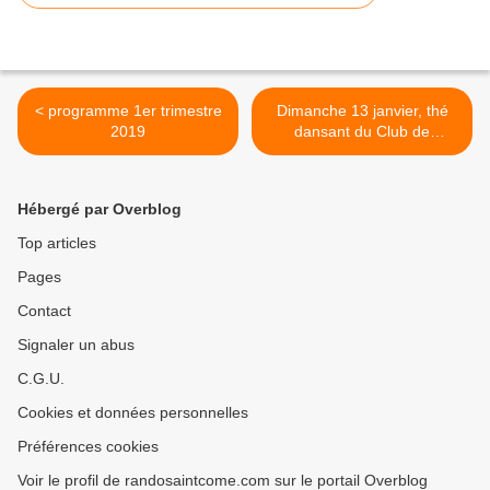
< programme 1er trimestre
Dimanche 13 janvier, thé
2019
dansant du Club de
randonnée >
Hébergé par Overblog
Top articles
Pages
Contact
Signaler un abus
C.G.U.
Cookies et données personnelles
Préférences cookies
Voir le profil de randosaintcome.com sur le portail Overblog