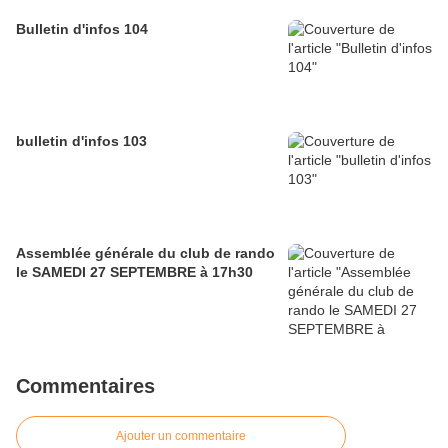
Bulletin d'infos 104
bulletin d'infos 103
Assemblée générale du club de rando
le SAMEDI 27 SEPTEMBRE à 17h30
Commentaires
Ajouter un commentaire