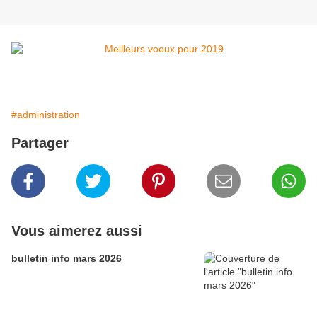
#administration
Partager
Vous aimerez aussi
bulletin info mars 2026