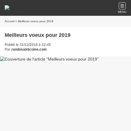
MENU
Accueil
» Meilleurs voeux pour 2019
Meilleurs voeux pour 2019
Publié le 31/12/2018 à 22:45
Par
randosaintcome.com