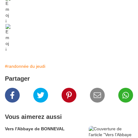
#randonnée du jeudi
Partager
Vous aimerez aussi
Vers l'Abbaye de BONNEVAL