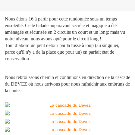
Nous étions 16 à partir pour cette randonnée sous un temps
ensoleillé. Cette balade auparavant secrète et magique a été
aménagée et sécurisée en 2 circuits un court et un long; mais vu
notre niveau, nous avons opté pour le circuit long !
Tout d’abord un petit détour par la fosse à loup (au singulier,
parce qu'il n'y a de la place que pour un) en parfait état de
conservation.
Nous rebroussons chemin et continuons en direction de la cascade
du DEVEZ où nous arrivons pour nous rafraichir aux embruns de
la chute.