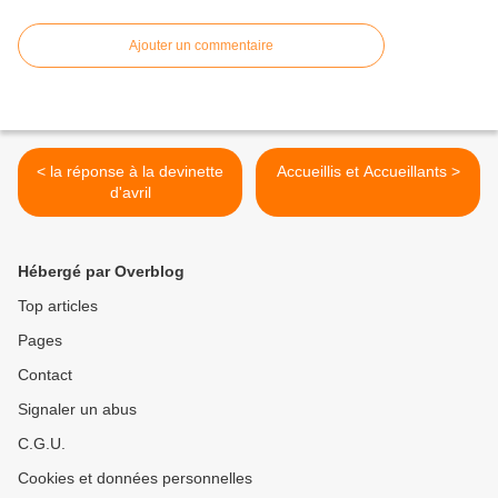
Ajouter un commentaire
< la réponse à la devinette
Accueillis et Accueillants >
d'avril
Hébergé par Overblog
Top articles
Pages
Contact
Signaler un abus
C.G.U.
Cookies et données personnelles