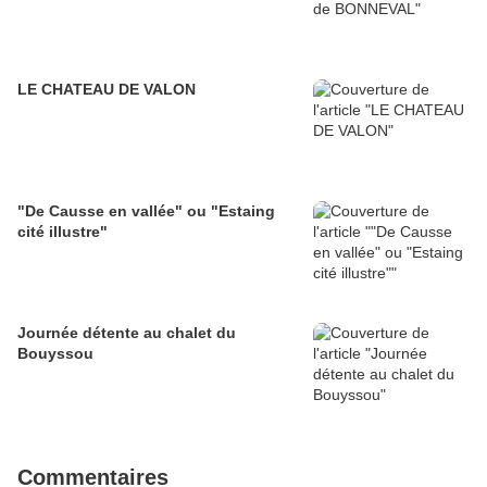
LE CHATEAU DE VALON
"De Causse en vallée" ou "Estaing
cité illustre"
Journée détente au chalet du
Bouyssou
Commentaires