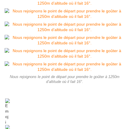
Nous rejoignons le point de départ pour prendre le goûter à 1250m
d’altitude où il fait 16°.