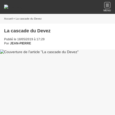
MENU
Accueil
» La cascade du Devez
La cascade du Devez
Publié le 18/05/2019 à 17:29
Par
JEAN-PIERRE