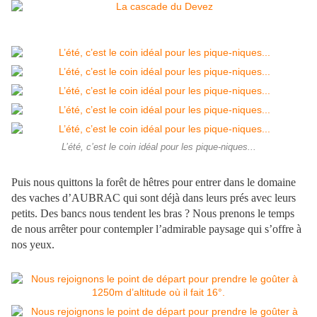
L’été, c’est le coin idéal pour les pique-niques...
Puis nous quittons la forêt de hêtres pour entrer dans le domaine
des vaches d’AUBRAC qui sont déjà dans leurs prés avec leurs
petits. Des bancs nous tendent les bras ? Nous prenons le temps
de nous arrêter pour contempler l’admirable paysage qui s’offre à
nos yeux.