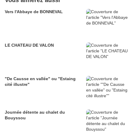
Vous aimerez aussi
Vers l'Abbaye de BONNEVAL
LE CHATEAU DE VALON
"De Causse en vallée" ou "Estaing
cité illustre"
Journée détente au chalet du
Bouyssou