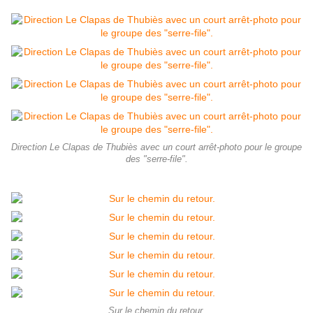
Direction Le Clapas de Thubiès avec un court arrêt-photo pour le groupe
des "serre-file".
Sur le chemin du retour.