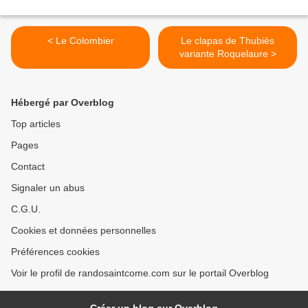
< Le Colombier
Le clapas de Thubiès
variante Roquelaure >
Hébergé par Overblog
Top articles
Pages
Contact
Signaler un abus
C.G.U.
Cookies et données personnelles
Préférences cookies
Voir le profil de randosaintcome.com sur le portail Overblog