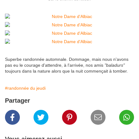
Superbe randonnée automnale. Dommage, mais nous n'avons
pas eu le courage d'attendre, à l'arrivée, nos amis
"baladurs"
toujours dans la nature alors que la nuit commençait à tomber.
#randonnée du jeudi
Partager