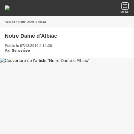
MENU
Accueil
» Notre Dame d'Albiac
Notre Dame d'Albiac
Publié le 07/12/2019 à 14:28
Par
Geneviève