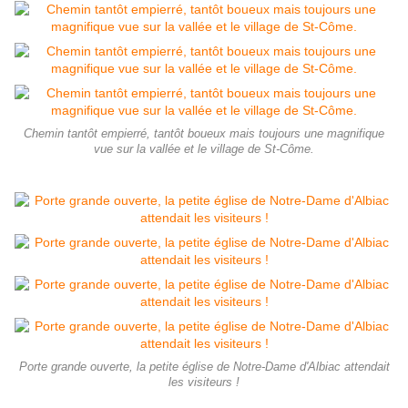
Chemin tantôt empierré, tantôt boueux mais toujours une magnifique
vue sur la vallée et le village de St-Côme.
Porte grande ouverte, la petite église de Notre-Dame d'Albiac attendait
les visiteurs !