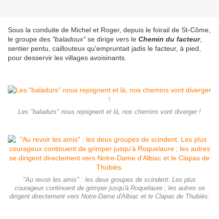
Sous la conduite de Michel et Roger, depuis le foirail de St-Côme,
le groupe des
"baladoux"
se dirige vers le
Chemin du facteur
,
sentier pentu, caillouteux qu'empruntait jadis le facteur, à pied,
pour desservir les villages avoisinants.
Les "baladurs" nous rejoignent et là, nos chemins vont diverger !
"Au revoir les amis" : les deux groupes de scindent. Les plus
courageux continuent de grimper jusqu'à Roquelaure ; les autres se
dirigent directement vers Notre-Dame d'Albiac et le Clapas de Thubiès.