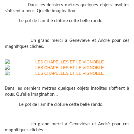
Dans les derniers mètres quelques objets insolites
s’offrent à nous. Qu’elle imagination…
Le pot de l’amitié clôture cette belle rando.
Un grand merci à Geneviève et André pour ces
magnifiques clichés.
Dans les derniers mètres quelques objets insolites s’offrent à
nous. Qu’elle imagination…
Le pot de l’amitié clôture cette belle rando.
Un grand merci à Geneviève et André pour ces
magnifiques clichés.