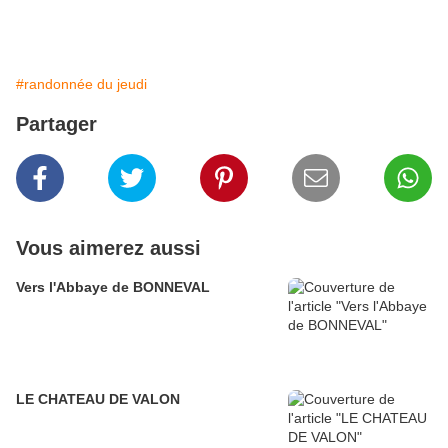
#randonnée du jeudi
Partager
Vous aimerez aussi
Vers l'Abbaye de BONNEVAL
LE CHATEAU DE VALON