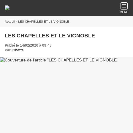
MENU
Accueil
» LES CHAPELLES ET LE VIGNOBLE
LES CHAPELLES ET LE VIGNOBLE
Publié le 14/02/2020 à 09:43
Par
Ginette