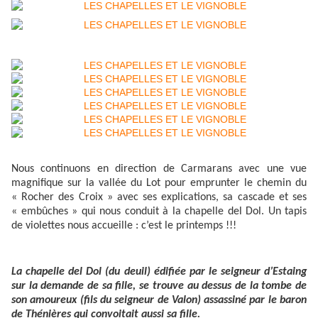
Nous continuons en direction de Carmarans avec une vue
magnifique sur la vallée du Lot pour emprunter le chemin du
« Rocher des Croix » avec ses explications, sa cascade et ses
« embûches » qui nous conduit à la chapelle del Dol. Un tapis
de violettes nous accueille : c’est le printemps !!!
La chapelle del Dol (du deuil) édifiée par le seigneur d’Estaing
sur la demande de sa fille, se trouve au dessus de la tombe de
son amoureux (fils du seigneur de Valon) assassiné par le baron
de Thénières qui convoitait aussi sa fille.