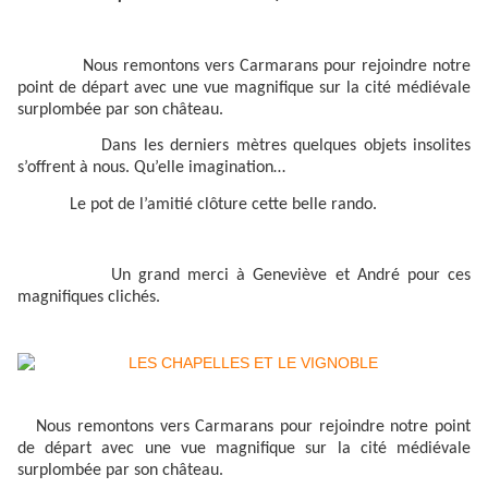
Nous remontons vers Carmarans pour rejoindre notre
point de départ avec une vue magnifique sur la cité médiévale
surplombée par son château.
Dans les derniers mètres quelques objets insolites
s’offrent à nous. Qu’elle imagination…
Le pot de l’amitié clôture cette belle rando.
Un grand merci à Geneviève et André pour ces
magnifiques clichés.
Nous remontons vers Carmarans pour rejoindre notre point
de départ avec une vue magnifique sur la cité médiévale
surplombée par son château.