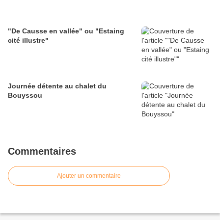
"De Causse en vallée" ou "Estaing
cité illustre"
Journée détente au chalet du
Bouyssou
Commentaires
Ajouter un commentaire