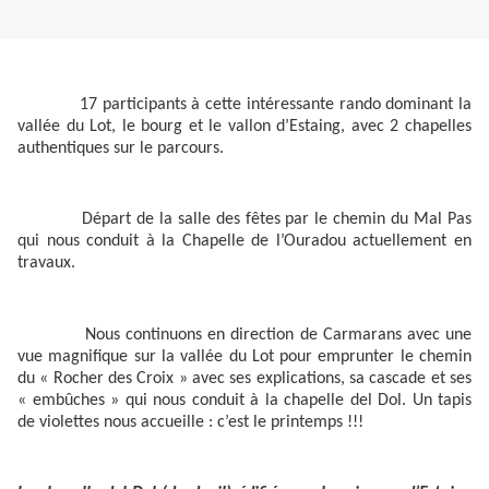
17 participants à cette intéressante rando dominant la
vallée du Lot, le bourg et le vallon d’Estaing, avec 2 chapelles
authentiques sur le parcours.
Départ de la salle des fêtes par le chemin du Mal Pas
qui nous conduit à la Chapelle de l’Ouradou actuellement en
travaux.
Nous continuons en direction de Carmarans avec une
vue magnifique sur la vallée du Lot pour emprunter le chemin
du « Rocher des Croix » avec ses explications, sa cascade et ses
« embûches » qui nous conduit à la chapelle del Dol. Un tapis
de violettes nous accueille : c’est le printemps !!!