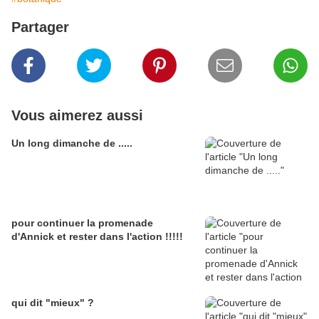
Partager
Vous aimerez aussi
Un long dimanche de .....
pour continuer la promenade
d'Annick et rester dans l'action !!!!!
qui dit "mieux" ?