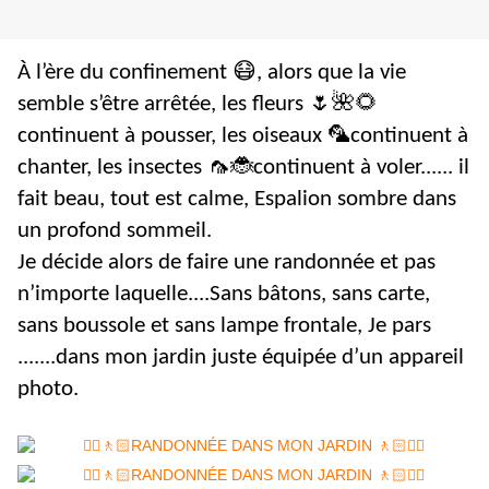
À l’ère du confinement 😷, alors que la vie
semble s’être arrêtée, les fleurs 🌷🌺🌻
continuent à pousser, les oiseaux 🦜continuent à
chanter, les insectes 🦟🐞continuent à voler...... il
fait beau, tout est calme, Espalion sombre dans
un profond sommeil.
Je décide alors de faire une randonnée et pas
n’importe laquelle....
Sans bâtons, sans carte,
sans boussole et sans lampe frontale, Je pars
.......dans mon jardin juste équipée d’un appareil
photo.