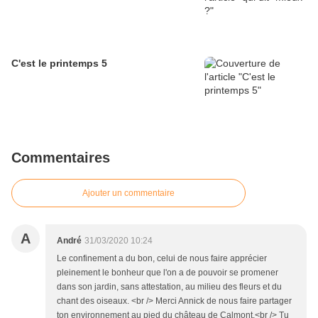
C'est le printemps 5
Commentaires
Ajouter un commentaire
A
André
31/03/2020 10:24
Le confinement a du bon, celui de nous faire apprécier
pleinement le bonheur que l'on a de pouvoir se promener
dans son jardin, sans attestation, au milieu des fleurs et du
chant des oiseaux. <br /> Merci Annick de nous faire partager
ton environnement au pied du château de Calmont.<br /> Tu