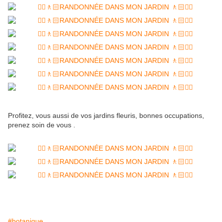
Profitez, vous aussi de vos jardins fleuris, bonnes occupations,
prenez soin de vous .
#botanique