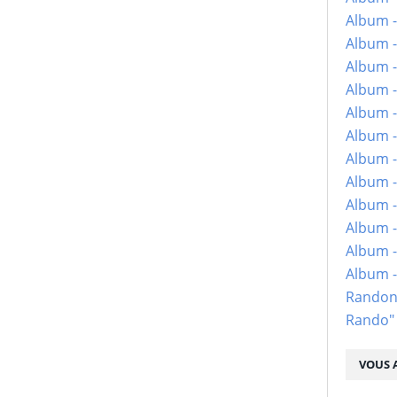
Album -
Album -
Album -
Album -
Album -
Album -
Album -
Album -
Album - 
Album -
Album -
Album 
Randon
Rando"
VOUS A