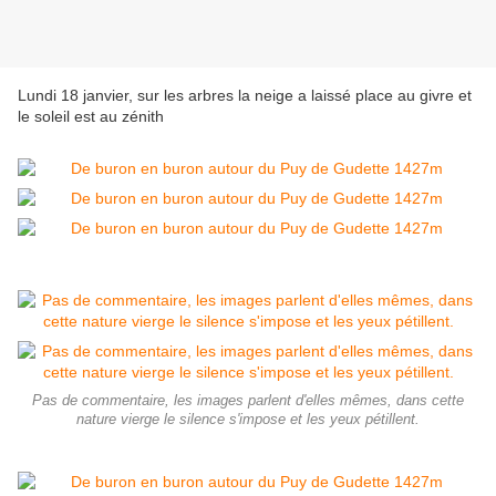
Lundi 18 janvier, sur les arbres la neige a laissé place au givre et
le soleil est au zénith
Pas de commentaire, les images parlent d'elles mêmes, dans cette
nature vierge le silence s'impose et les yeux pétillent.