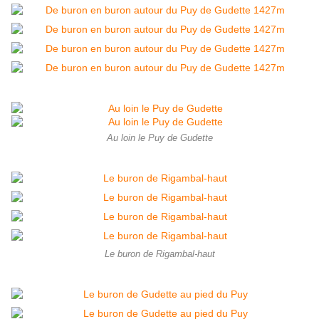
Au loin le Puy de Gudette
Le buron de Rigambal-haut