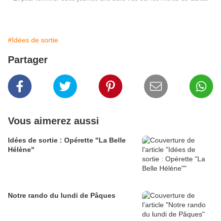
#Idées de sortie
Partager
Vous aimerez aussi
Idées de sortie : Opérette "La Belle
Hélène"
Notre rando du lundi de Pâques