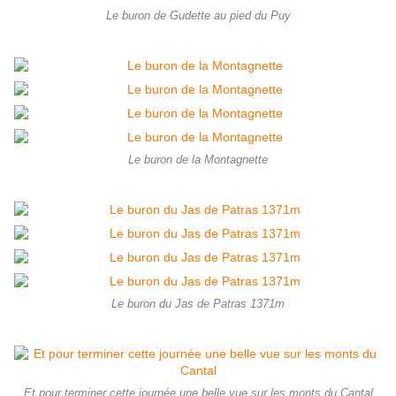
Le buron de Gudette au pied du Puy
Le buron de la Montagnette
Le buron du Jas de Patras 1371m
Et pour terminer cette journée une belle vue sur les monts du Cantal