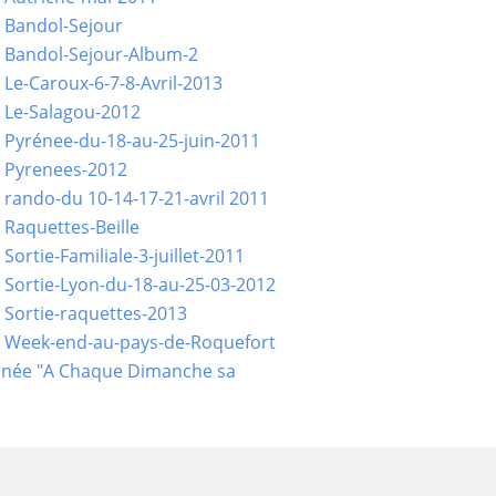
 Bandol-Sejour
 Bandol-Sejour-Album-2
 Le-Caroux-6-7-8-Avril-2013
 Le-Salagou-2012
 Pyrénee-du-18-au-25-juin-2011
 Pyrenees-2012
 rando-du 10-14-17-21-avril 2011
 Raquettes-Beille
Sortie-Familiale-3-juillet-2011
 Sortie-Lyon-du-18-au-25-03-2012
 Sortie-raquettes-2013
- Week-end-au-pays-de-Roquefort
née "A Chaque Dimanche sa