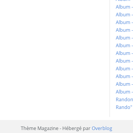
Album -
Album -
Album -
Album -
Album -
Album -
Album -
Album -
Album - 
Album -
Album -
Album 
Randon
Rando"
Thème Magazine - Hébergé par
Overblog