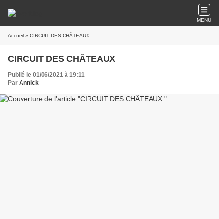
MENU
Accueil
» CIRCUIT DES CHÂTEAUX
CIRCUIT DES CHÂTEAUX
Publié le 01/06/2021 à 19:11
Par
Annick