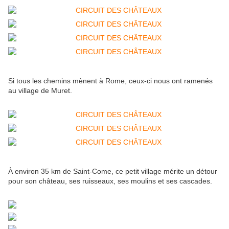
Si tous les chemins mènent à Rome, ceux-ci nous ont ramenés
au village de Muret.
À environ 35 km de Saint-Come, ce petit village mérite un détour
pour son château, ses ruisseaux, ses moulins et ses cascades.