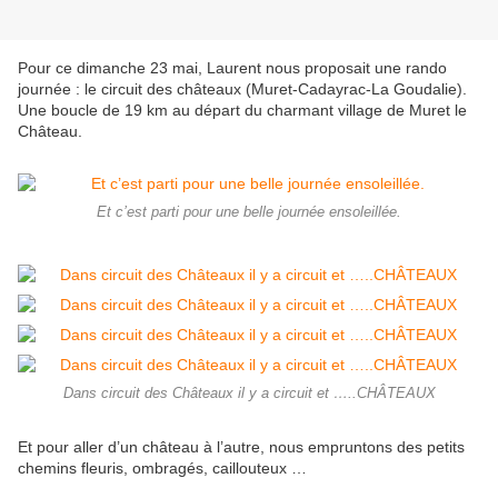
Pour ce dimanche 23 mai, Laurent nous proposait une rando
journée : le circuit des châteaux (Muret-Cadayrac-La Goudalie).
Une boucle de 19 km au départ du charmant village de Muret le
Château.
Et c’est parti pour une belle journée ensoleillée.
Dans circuit des Châteaux il y a circuit et …..CHÂTEAUX
Et pour aller d’un château à l’autre, nous empruntons des petits
chemins fleuris, ombragés, caillouteux …