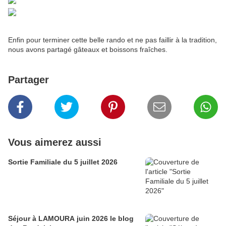
Enfin pour terminer cette belle rando et ne pas faillir à la tradition,
nous avons partagé gâteaux et boissons fraîches.
Partager
Vous aimerez aussi
Sortie Familiale du 5 juillet 2026
Séjour à LAMOURA juin 2026 le blog