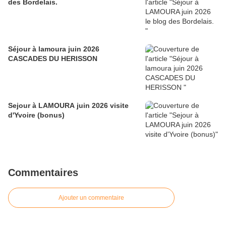
des Bordelais.
Séjour à lamoura juin 2026
CASCADES DU HERISSON
Sejour à LAMOURA juin 2026 visite
d'Yvoire (bonus)
Commentaires
Ajouter un commentaire